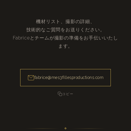
機材リスト、撮影の詳細、
技術的なご質問をお送りください。
Fabriceとチームが撮影の準備をお手伝いいたし
ます。
fabrice@mes3fillesproductions.com
コピー