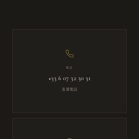
電話
+33 6 07 32 30 31
直通電話