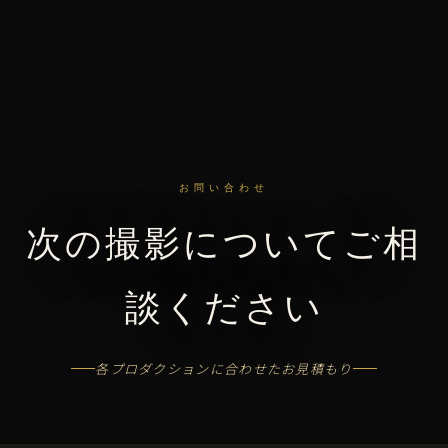
お問い合わせ
次の撮影についてご相
談ください
各プロダクションに合わせたお見積もり