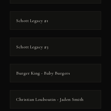
РЕКЛАМА
Schott Legacy #1
РЕКЛАМА
Schott Legacy #3
РЕКЛАМА
Burger King - Baby Burgers
РЕКЛАМА
Christian Louboutin - Jaden Smith