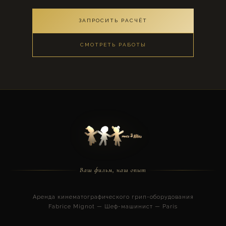
ЗАПРОСИТЬ РАСЧЁТ
СМОТРЕТЬ РАБОТЫ
Ваш фильм, наш опыт
Аренда кинематографического грип-оборудования
Fabrice Mignot — Шеф-машинист — Paris