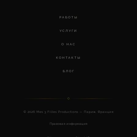
РАБОТЫ
УСЛУГИ
О НАС
КОНТАКТЫ
БЛОГ
© 2026 Mes 3 Filles Productions — Париж, Франция
Правовая информация