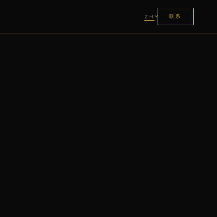
联系
ZH