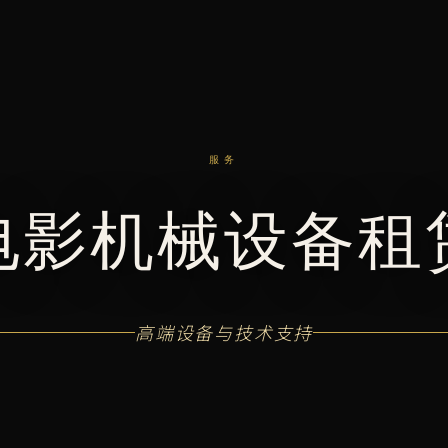
服务
电影机械设备租
高端设备与技术支持