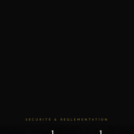
SÉCURITÉ & RÉGLEMENTATION