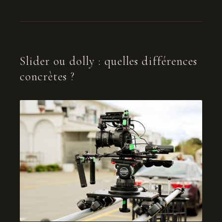
Slider ou dolly : quelles différences
concrètes ?