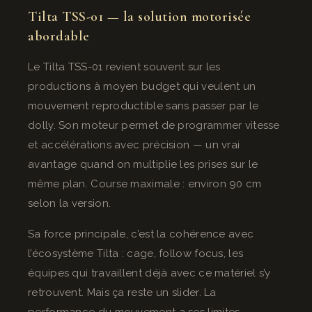
Tilta TSS-01 — la solution motorisée
abordable
Le Tilta TSS-01 revient souvent sur les
productions à moyen budget qui veulent un
mouvement reproductible sans passer par le
dolly. Son moteur permet de programmer vitesse
et accélérations avec précision — un vrai
avantage quand on multiplie les prises sur le
même plan. Course maximale : environ 90 cm
selon la version.
Sa force principale, c’est la cohérence avec
l’écosystème Tilta : cage, follow focus, les
équipes qui travaillent déjà avec ce matériel s’y
retrouvent. Mais ça reste un slider. La