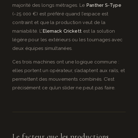
majorité des longs métrages. Le
Panther S-Type
(~25 000 €) est préféré quand l’espace est
contraint et que la production veut de la
maniabilité. L’
Elemack Crickett
est la solution
légère pour les extérieurs ou les tournages avec
deux équipes simultanées.
Ces trois machines ont une logique commune :
elles portent un opérateur, s’adaptent aux rails, et
permettent des mouvements combinés. C’est
précisément ce qu’un slider ne peut pas faire.
Le facteur que les productions