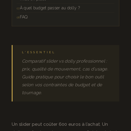
À quel budget passer au dolly ?
FAQ
L'ESSENTIEL
Comparatif slider vs dolly professionnel :
prix, qualité de mouvement, cas d'usage.
Guide pratique pour choisir le bon outil
selon vos contraintes de budget et de
tournage.
Un slider peut coûter 600 euros à l’achat. Un