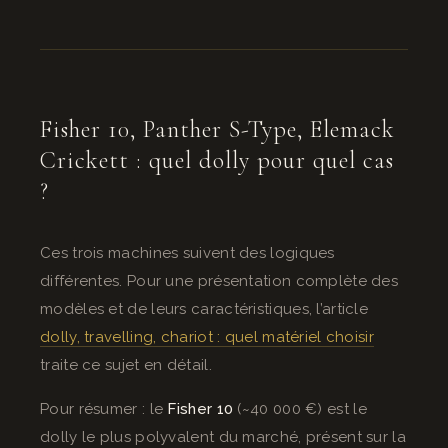
Fisher 10, Panther S-Type, Elemack
Crickett : quel dolly pour quel cas
?
Ces trois machines suivent des logiques
différentes. Pour une présentation complète des
modèles et de leurs caractéristiques, l’article
dolly, travelling, chariot : quel matériel choisir
traite ce sujet en détail.
Pour résumer : le
Fisher 10
(~40 000 €) est le
dolly le plus polyvalent du marché, présent sur la