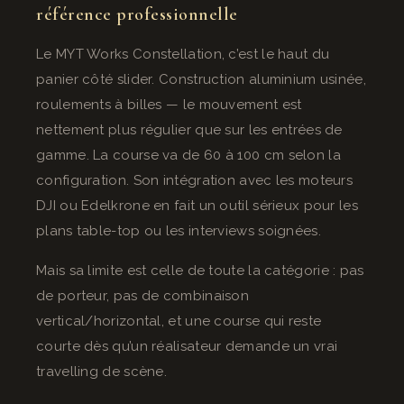
référence professionnelle
Le MYT Works Constellation, c’est le haut du
panier côté slider. Construction aluminium usinée,
roulements à billes — le mouvement est
nettement plus régulier que sur les entrées de
gamme. La course va de 60 à 100 cm selon la
configuration. Son intégration avec les moteurs
DJI ou Edelkrone en fait un outil sérieux pour les
plans table-top ou les interviews soignées.
Mais sa limite est celle de toute la catégorie : pas
de porteur, pas de combinaison
vertical/horizontal, et une course qui reste
courte dès qu’un réalisateur demande un vrai
travelling de scène.