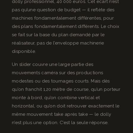
dolly professionnel, 40 000 euros. Cet écart n’est
pas qu’une question de budget — il reflète des
machines fondamentalement différentes, pour
des plans fondamentalement différents. Le choix
se fait sur la base du plan demandé par le
réalisateur, pas de l’enveloppe machinerie
disponible.
Un slider couvre une large partie des
mouvements caméra sur des productions
modestes ou des tournages courts. Mais dès
qu’on franchit 1,20 mètre de course, qu’un porteur
monte à bord, qu’on combine vertical et
horizontal, ou qu’on doit retrouver exactement le
même mouvement take après take — le dolly
n’est plus une option. C’est la seule réponse.