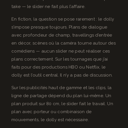
take — le slider ne fait plus l’affaire.
En fiction, la question se pose rarement : le dolly
s’impose presque toujours. Plans de dialogue
avec profondeur de champ, travellings d’entrée
en décor, scènes où la caméra tourne autour des
comédiens — aucun slider ne peut réaliser ces
plans correctement. Sur les tournages que j’ai
faits pour des productions HBO ou Netflix, le
dolly est l’outil central. Il n’y a pas de discussion.
Sur les publicités haut de gamme et les clips, la
ligne de partage dépend du plan lui-même. Un
plan produit sur 80 cm, le slider fait le travail. Un
plan avec porteur ou combinaison de
mouvements, le dolly est nécessaire.