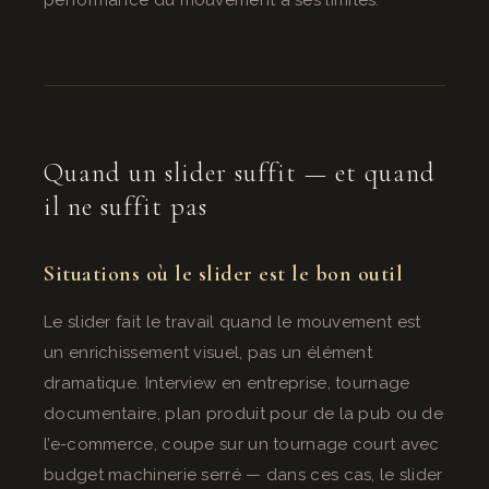
performance du mouvement a ses limites.
Quand un slider suffit — et quand
il ne suffit pas
Situations où le slider est le bon outil
Le slider fait le travail quand le mouvement est
un enrichissement visuel, pas un élément
dramatique. Interview en entreprise, tournage
documentaire, plan produit pour de la pub ou de
l’e-commerce, coupe sur un tournage court avec
budget machinerie serré — dans ces cas, le slider