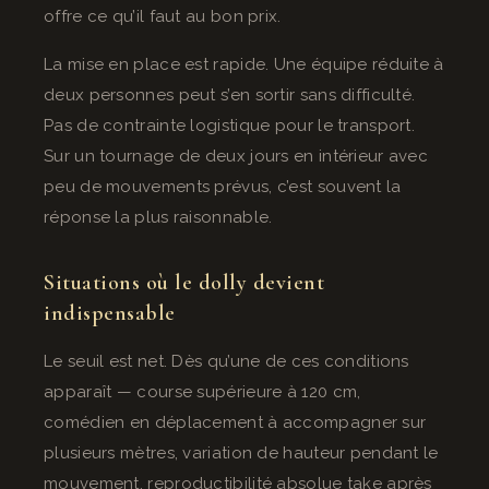
offre ce qu’il faut au bon prix.
La mise en place est rapide. Une équipe réduite à
deux personnes peut s’en sortir sans difficulté.
Pas de contrainte logistique pour le transport.
Sur un tournage de deux jours en intérieur avec
peu de mouvements prévus, c’est souvent la
réponse la plus raisonnable.
Situations où le dolly devient
indispensable
Le seuil est net. Dès qu’une de ces conditions
apparaît — course supérieure à 120 cm,
comédien en déplacement à accompagner sur
plusieurs mètres, variation de hauteur pendant le
mouvement, reproductibilité absolue take après