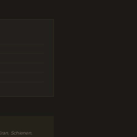
Kran, Schienen,