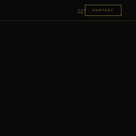
KONTAKT
DE