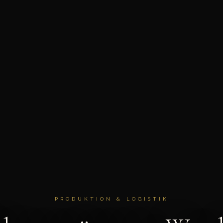
PRODUKTION & LOGISTIK