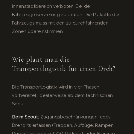
Innenstadtbereich verboten. Bei der
Fahrzeugreservierung zu prüfen: Die Plakette des
Fahrzeugs muss mit den zu durchfahrenden
Zonen übereinstimmen.
Wie plant man die
Transportlogistik für einen Dreh?
Die Transportlogistik wird in vier Phasen
vorbereitet, idealerweise ab dem technischen
Scout.
Beim Scout:
Zugangsbeschränkungen jedes
Drehorts erfassen (Treppen, Aufzüge, Rampen,
Durchfahrtshöhe), LKW-Parkplatz identifizieren,