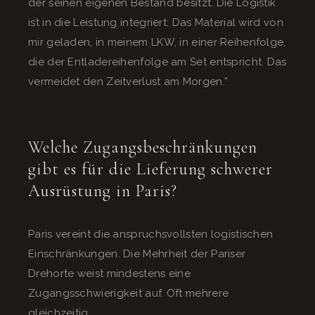
der seinen eigenen Bestand besitzt. Die Logistik
ist in die Leistung integriert: Das Material wird von
mir geladen, in meinem LKW, in einer Reihenfolge,
die der Entladereihenfolge am Set entspricht. Das
vermeidet den Zeitverlust am Morgen.”
Welche Zugangsbeschränkungen
gibt es für die Lieferung schwerer
Ausrüstung in Paris?
Paris vereint die anspruchsvollsten logistischen
Einschränkungen. Die Mehrheit der Pariser
Drehorte weist mindestens eine
Zugangsschwierigkeit auf. Oft mehrere
gleichzeitig.