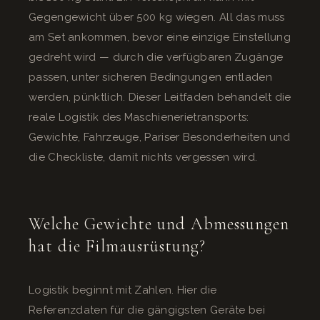
Gegengewicht über 500 kg wiegen. All das muss
am Set ankommen, bevor eine einzige Einstellung
gedreht wird — durch die verfügbaren Zugänge
passen, unter sicheren Bedingungen entladen
werden, pünktlich. Dieser Leitfaden behandelt die
reale Logistik des Maschienerietransports:
Gewichte, Fahrzeuge, Pariser Besonderheiten und
die Checkliste, damit nichts vergessen wird.
Welche Gewichte und Abmessungen
hat die Filmausrüstung?
Logistik beginnt mit Zahlen. Hier die
Referenzdaten für die gängigsten Geräte bei