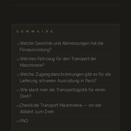
SOMMAIRE
Welche Gewichte und Abmessungen hat die
Filmausrüstung?
Welches Fahrzeug für den Transport der
Maschinerie?
Welche Zugangsbeschränkungen gibt es für die
Lieferung schwerer Ausrüstung in Paris?
Wie plant man die Transportlogistik für einen
Dreh?
Checkliste Transport Maschinerie — vor der
Abfahrt zum Dreh
FAQ