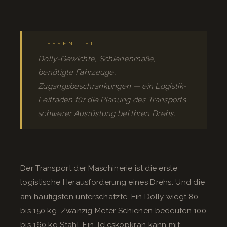
L'ESSENTIEL
Dolly-Gewichte, Schienenmaße,
benötigte Fahrzeuge,
Zugangsbeschränkungen — ein Logistik-
Leitfaden für die Planung des Transports
schwerer Ausrüstung bei Ihren Drehs.
Der Transport der Maschinerie ist die erste
logistische Herausforderung eines Drehs. Und die
am häufigsten unterschätzte. Ein Dolly wiegt 80
bis 150 kg. Zwanzig Meter Schienen bedeuten 100
bis 160 kg Stahl. Ein Teleskopkran kann mit