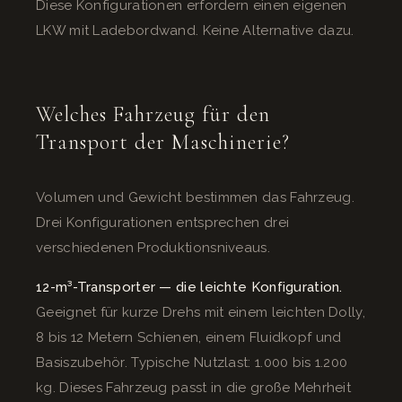
Diese Konfigurationen erfordern einen eigenen
LKW mit Ladebordwand. Keine Alternative dazu.
Welches Fahrzeug für den
Transport der Maschinerie?
Volumen und Gewicht bestimmen das Fahrzeug.
Drei Konfigurationen entsprechen drei
verschiedenen Produktionsniveaus.
12-m³-Transporter — die leichte Konfiguration.
Geeignet für kurze Drehs mit einem leichten Dolly,
8 bis 12 Metern Schienen, einem Fluidkopf und
Basiszubehör. Typische Nutzlast: 1.000 bis 1.200
kg. Dieses Fahrzeug passt in die große Mehrheit