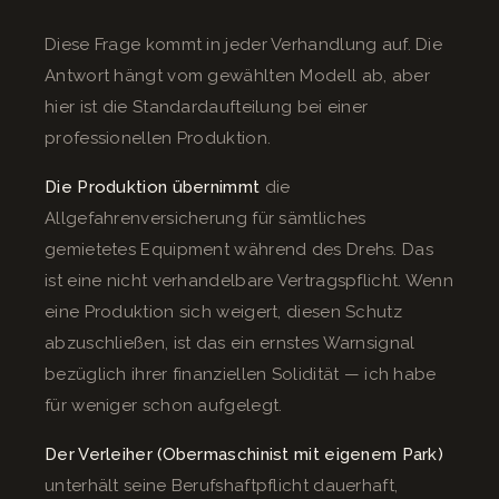
Diese Frage kommt in jeder Verhandlung auf. Die
Antwort hängt vom gewählten Modell ab, aber
hier ist die Standardaufteilung bei einer
professionellen Produktion.
Die Produktion übernimmt
die
Allgefahrenversicherung für sämtliches
gemietetes Equipment während des Drehs. Das
ist eine nicht verhandelbare Vertragspflicht. Wenn
eine Produktion sich weigert, diesen Schutz
abzuschließen, ist das ein ernstes Warnsignal
bezüglich ihrer finanziellen Solidität — ich habe
für weniger schon aufgelegt.
Der Verleiher (Obermaschinist mit eigenem Park)
unterhält seine Berufshaftpflicht dauerhaft,