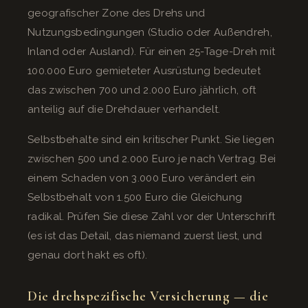
geografischer Zone des Drehs und
Nutzungsbedingungen (Studio oder Außendreh,
Inland oder Ausland). Für einen 25-Tage-Dreh mit
100.000 Euro gemieteter Ausrüstung bedeutet
das zwischen 700 und 2.000 Euro jährlich, oft
anteilig auf die Drehdauer verhandelt.
Selbstbehalte sind ein kritischer Punkt. Sie liegen
zwischen 500 und 2.000 Euro je nach Vertrag. Bei
einem Schaden von 3.000 Euro verändert ein
Selbstbehalt von 1.500 Euro die Gleichung
radikal. Prüfen Sie diese Zahl vor der Unterschrift
(es ist das Detail, das niemand zuerst liest, und
genau dort hakt es oft).
Die drehspezifische Versicherung — die