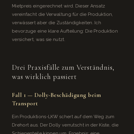
Mietpreis eingerechnet wird. Dieser Ansatz
vereinfacht die Verwaltung für die Produktion,
verwässert aber die Zuständigkeiten. Ich
bevorzuge eine klare Aufteilung: Die Produktion
versichert, was sie nutzt.
Drei Praxisfälle zum Verständnis,
was wirklich passiert
Fall 1 — Dolly-Beschädigung beim
Transport
Ein Produktions-LKW schert auf dem Weg zum
Drehort aus. Der Dolly verrutscht in der Kiste, die
Schienenteile kippen um. Ergebnis: eine