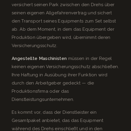
versichert seinen Park zwischen den Drehs über
seinen eigenen Allgefahrenvertrag und sichert
den Transport seines Equipments zum Set selbst
ab. Ab dem Moment, in dem das Equipment der
Produktion übergeben wird, übernimmt deren
Versicherungsschutz.
Angestellte Maschinisten
müssen in der Regel
keinen eigenen Versicherungsschutz abschließen.
Ihre Haftung in Ausübung ihrer Funktion wird
durch den Arbeitgeber gedeckt — die
Produktionsfirma oder das
Dienstleistungsunternehmen.
Es kommt vor, dass der Dienstleister ein
Gesamtpaket anbietet, das das Equipment
während des Drehs einschließt und in den