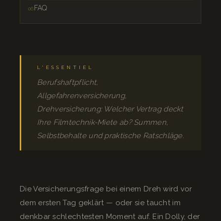
FAQ
L'ESSENTIEL
Berufshaftpflicht,
Allgefahrenversicherung,
Drehversicherung: Welcher Vertrag deckt
Ihre Filmtechnik-Miete ab? Summen,
Selbstbehalte und praktische Ratschläge.
Die Versicherungsfrage bei einem Dreh wird vor
dem ersten Tag geklärt — oder sie taucht im
denkbar schlechtesten Moment auf. Ein Dolly, der