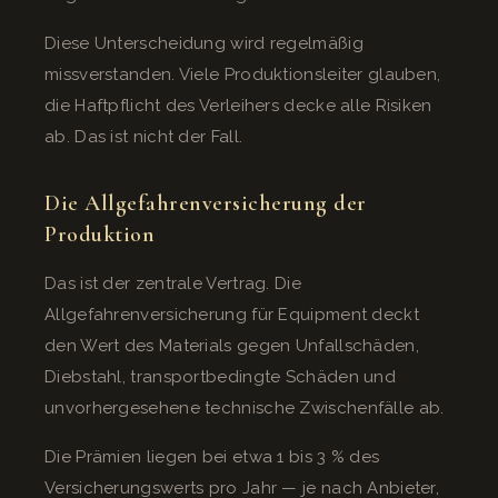
Diese Unterscheidung wird regelmäßig
missverstanden. Viele Produktionsleiter glauben,
die Haftpflicht des Verleihers decke alle Risiken
ab. Das ist nicht der Fall.
Die Allgefahrenversicherung der
Produktion
Das ist der zentrale Vertrag. Die
Allgefahrenversicherung für Equipment deckt
den Wert des Materials gegen Unfallschäden,
Diebstahl, transportbedingte Schäden und
unvorhergesehene technische Zwischenfälle ab.
Die Prämien liegen bei etwa 1 bis 3 % des
Versicherungswerts pro Jahr — je nach Anbieter,