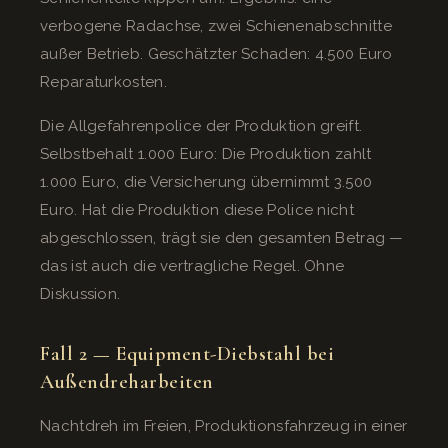
verbogene Radachse, zwei Schienenabschnitte
außer Betrieb. Geschätzter Schaden: 4.500 Euro
Reparaturkosten.
Die Allgefahrenpolice der Produktion greift.
Selbstbehalt 1.000 Euro: Die Produktion zahlt
1.000 Euro, die Versicherung übernimmt 3.500
Euro. Hat die Produktion diese Police nicht
abgeschlossen, trägt sie den gesamten Betrag —
das ist auch die vertragliche Regel. Ohne
Diskussion.
Fall 2 — Equipment-Diebstahl bei
Außendreharbeiten
Nachtdreh im Freien, Produktionsfahrzeug in einer