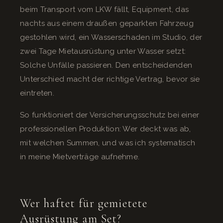
beim Transport vom LKW fällt, Equipment, das
nachts aus einem draußen geparkten Fahrzeug
gestohlen wird, ein Wasserschaden im Studio, der
zwei Tage Mietausrüstung unter Wasser setzt:
Solche Unfälle passieren. Den entscheidenden
Unterschied macht der richtige Vertrag, bevor sie
eintreten.
So funktioniert der Versicherungsschutz bei einer
professionellen Produktion: Wer deckt was ab,
mit welchen Summen, und was ich systematisch
in meine Mietverträge aufnehme.
Wer haftet für gemietete
Ausrüstung am Set?