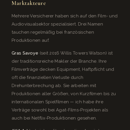
Marktakteure
Mehrere Versicherer haben sich auf den Film- und
Audiovisualsektor spezialisiert. Drei Namen
tauchen regelmäßig bei französischen
Produktionen auf.
Gras Savoye
(seit 2016 Willis Towers Watson) ist
der traditionsreiche Makler der Branche. Ihre
Filmverträge decken Equipment, Haftpflicht und
oft die finanziellen Verluste durch
Drehunterbrechung ab. Sie arbeiten mit
Produktionen aller Größen, von Kurzfilmen bis zu
internationalen Spielfilmen — ich habe ihre
Verträge sowohl bei Agat-Films-Projekten als
auch bei Netflix-Produktionen gesehen.