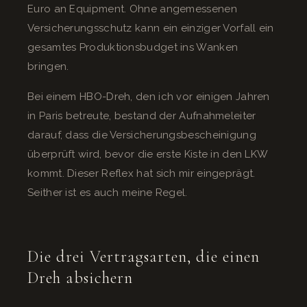
Euro an Equipment. Ohne angemessenen
Versicherungsschutz kann ein einziger Vorfall ein
gesamtes Produktionsbudget ins Wanken
bringen.
Bei einem HBO-Dreh, den ich vor einigen Jahren
in Paris betreute, bestand der Aufnahmeleiter
darauf, dass die Versicherungsbescheinigung
überprüft wird, bevor die erste Kiste in den LKW
kommt. Dieser Reflex hat sich mir eingeprägt.
Seither ist es auch meine Regel.
Die drei Vertragsarten, die einen
Dreh absichern