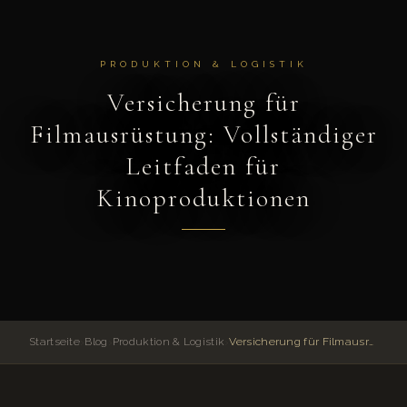
PRODUKTION & LOGISTIK
Versicherung für
Filmausrüstung: Vollständiger
Leitfaden für
Kinoproduktionen
Startseite
›
Blog
›
Produktion & Logistik
›
Versicherung für Filmausrüstung: Vollständiger Leitfaden für Kinoproduktionen