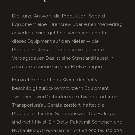
Die kurze Antwort: die Produktion. Sobald
Equipment einer Drehcrew über einen Mietvertrag
anvertraut wird, geht die Verantwortung für
dieses Equipment auf den Mieter — die
Produktionsfirma — über, für die gesamte
Vertragsdauer. Das ist eine Standardklausel in
allen professionellen Grip-Mietverträgen.
Konkret bedeutet das: Wenn der Dolly
beschädigt zurückkommt, wenn Equipment
zwischen zwei Drehorten verschwindet oder ein
Transportunfall Geräte zerstört, haftet die
Produktion für den Schadenswert. Die Beträge
sind nicht trivial: Ein Dolly-Paket mit Schienen und
Hydraulikkopf repräsentiert oft 80.000 bis 120.000