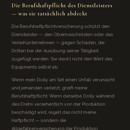
Die Berufshaftpflicht des Dienstleisters
— was sie tatsächlich abdeckt
Die Berufshaftpflichtversicherung schützt den
Dienstleister — den Obermaschinisten oder das
Verleihunternehmen — gegen Schäden, die
Dritten bei der Ausübung seiner Tätigkeit
zugefügt werden. Sie deckt nicht den Wert des
Equipments selbst ab.
Wenn mein Dolly am Set einen Unfall verursacht
und jemanden verletzt, greift meine
Berufshaftpflicht. Wenn derselbe Dolly während
des Drehs versehentlich von der Produktion
beschädigt wird, regelt das nicht meine
Haftpflicht — sondern die
Allgefahrenversicherung der Produktion.