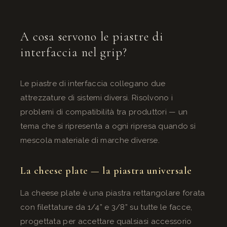
A cosa servono le piastre di
interfaccia nel grip?
Le piastre di interfaccia collegano due
attrezzature di sistemi diversi. Risolvono i
problemi di compatibilità tra produttori — un
tema che si ripresenta a ogni ripresa quando si
mescola materiale di marche diverse.
La cheese plate — la piastra universale
La cheese plate è una piastra rettangolare forata
con filettature da 1/4” e 3/8” su tutte le facce,
progettata per accettare qualsiasi accessorio