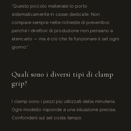
“Questo piccolo materiale lo porto
sistematicamente in casse dedicate. Non
compare sempre nelle richieste di preventivo
perché i direttori di produzione non pensano a
elencarlo — ma è ciò che fa funzionare il set ogni
giorno.”
Quali sono i diversi tipi di clamp
grip?
I clamp sono i pezzi più utilizzati della minuteria.
Ogni modello risponde a una situazione precisa.
Confonderli sul set costa tempo.