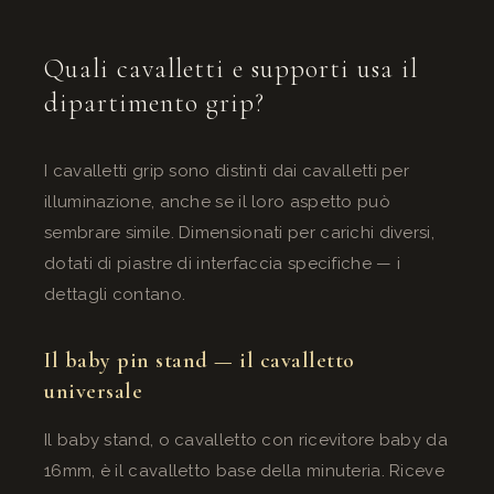
Quali cavalletti e supporti usa il
dipartimento grip?
I cavalletti grip sono distinti dai cavalletti per
illuminazione, anche se il loro aspetto può
sembrare simile. Dimensionati per carichi diversi,
dotati di piastre di interfaccia specifiche — i
dettagli contano.
Il baby pin stand — il cavalletto
universale
Il baby stand, o cavalletto con ricevitore baby da
16mm, è il cavalletto base della minuteria. Riceve