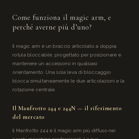
Come funziona il magic arm, e
perché averne più d’uno?
Il magic arm è un braccio articolato a doppia
rotula bloccabile, progettato per posizionare e
mantenere un accessorio in qualsiasi
orientamento. Una sola leva di bloccaggio
blocca simultaneamente le due articolazioni e la
rotazione centrale.
Il Manfrotto 244 e 244N — il riferimento
del mercato
Il Manfrotto 244 è il magic arm più diffuso nei