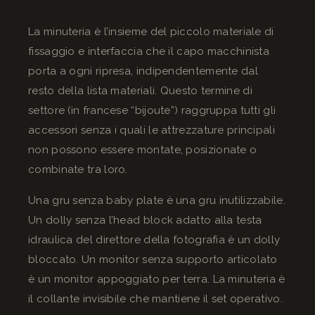
La minuteria è l’insieme del piccolo materiale di
fissaggio e interfaccia che il capo macchinista
porta a ogni ripresa, indipendentemente dal
resto della lista materiali. Questo termine di
settore (in francese “bijoute”) raggruppa tutti gli
accessori senza i quali le attrezzature principali
non possono essere montate, posizionate o
combinate tra loro.
Una gru senza baby plate è una gru inutilizzabile.
Un dolly senza l’head block adatto alla testa
idraulica del direttore della fotografia è un dolly
bloccato. Un monitor senza supporto articolato
è un monitor appoggiato per terra. La minuteria è
il collante invisibile che mantiene il set operativo.