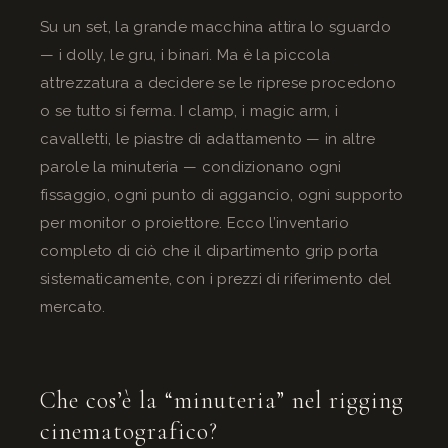
Su un set, la grande macchina attira lo sguardo
— i dolly, le gru, i binari. Ma è la piccola
attrezzatura a decidere se le riprese procedono
o se tutto si ferma. I clamp, i magic arm, i
cavalletti, le piastre di adattamento — in altre
parole la minuteria — condizionano ogni
fissaggio, ogni punto di aggancio, ogni supporto
per monitor o proiettore. Ecco l’inventario
completo di ciò che il dipartimento grip porta
sistematicamente, con i prezzi di riferimento del
mercato.
Che cos’è la “minuteria” nel rigging
cinematografico?