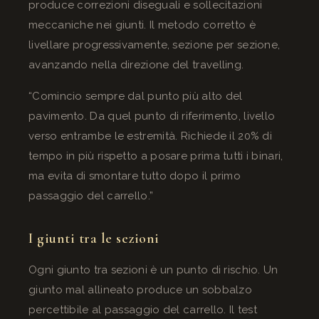
produce correzioni diseguali e sollecitazioni
meccaniche nei giunti. Il metodo corretto è
livellare progressivamente, sezione per sezione,
avanzando nella direzione del travelling.
“Comincio sempre dal punto più alto del
pavimento. Da quel punto di riferimento, livello
verso entrambe le estremità. Richiede il 20% di
tempo in più rispetto a posare prima tutti i binari,
ma evita di smontare tutto dopo il primo
passaggio del carrello.”
I giunti tra le sezioni
Ogni giunto tra sezioni è un punto di rischio. Un
giunto mal allineato produce un sobbalzo
percettibile al passaggio del carrello. Il test