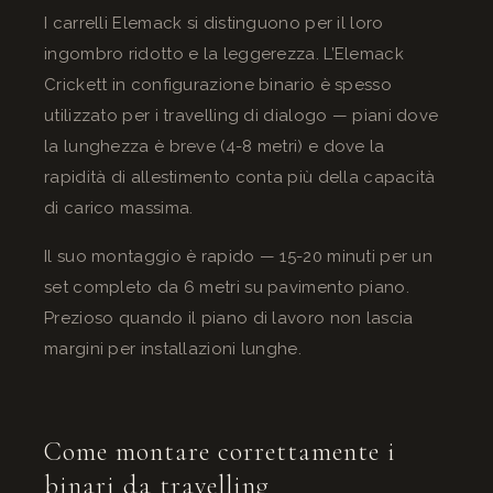
I carrelli Elemack si distinguono per il loro
ingombro ridotto e la leggerezza. L’Elemack
Crickett in configurazione binario è spesso
utilizzato per i travelling di dialogo — piani dove
la lunghezza è breve (4-8 metri) e dove la
rapidità di allestimento conta più della capacità
di carico massima.
Il suo montaggio è rapido — 15-20 minuti per un
set completo da 6 metri su pavimento piano.
Prezioso quando il piano di lavoro non lascia
margini per installazioni lunghe.
Come montare correttamente i
binari da travelling