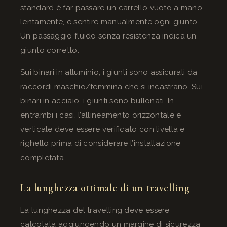
standard è far passare un carrello vuoto a mano,
lentamente, e sentire manualmente ogni giunto.
Un passaggio fluido senza resistenza indica un
giunto corretto.
Sui binari in alluminio, i giunti sono assicurati da
raccordi maschio/femmina che si incastrano. Sui
binari in acciaio, i giunti sono bullonati. In
entrambi i casi, l’allineamento orizzontale e
verticale deve essere verificato con livella e
righello prima di considerare l’installazione
completata.
La lunghezza ottimale di un travelling
La lunghezza del travelling deve essere
calcolata aggiungendo un margine di sicurezza