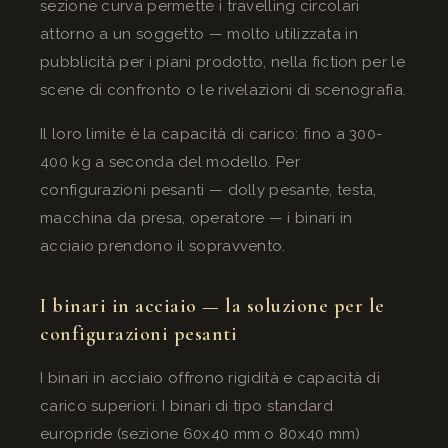
sezione curva permette i travelling circolari
attorno a un soggetto — molto utilizzata in
pubblicità per i piani prodotto, nella fiction per le
scene di confronto o le rivelazioni di scenografia.
Il loro limite è la capacità di carico: fino a 300-
400 kg a seconda del modello. Per
configurazioni pesanti — dolly pesante, testa,
macchina da presa, operatore — i binari in
acciaio prendono il sopravvento.
I binari in acciaio — la soluzione per le
configurazioni pesanti
I binari in acciaio offrono rigidità e capacità di
carico superiori. I binari di tipo standard
europride (sezione 60x40 mm o 80x40 mm)