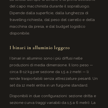
del capo macchinista durante il sopralluogo.
Dipende dalla superficie, dalla lunghezza di
travelling richiesta, dal peso del carrello e della
macchina da presa, e dal budget logistico
disponibile.
I binari in alluminio leggero
I binari in alluminio sono i più diffusi nelle
produzioni di media dimensione. Il loro peso —
circa 8-12 kg per sezione da 1,5 a 2 metri — li
rende trasportabili senza attrezzature pesanti. Un
set da 12 metri entra in un furgone standard.
Disponibili in due configurazioni: sezione dritta e
sezione curva (raggi variabili da 1,5 a 6 metri). La