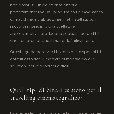
ben posati su un pavimento difficile,
perfettamente livellati, producono un movimento
di macchina invisibile. Binari mal installati, con
raccordi imprecisi o una livellatura
approssimativa, producono sobbalzi percettibili
che compromettono il piano definitivamente.
Questa guida percorre i tipi di binari disponibili, i
carrelli associati, il metodo di montaggio e le
soluzioni per le superfici difficili.
Quali tipi di binari esistono per il
travelling cinematografico?
La scelta del tipo di binario è la prima decisione