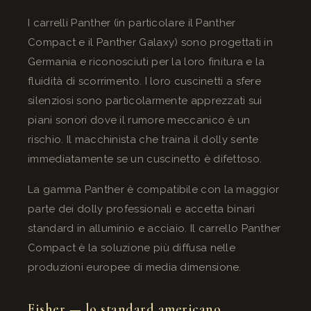
I carrelli Panther (in particolare il Panther
Compact e il Panther Galaxy) sono progettati in
Germania e riconosciuti per la loro finitura e la
fluidità di scorrimento. I loro cuscinetti a sfere
silenziosi sono particolarmente apprezzati sui
piani sonori dove il rumore meccanico è un
rischio. Il macchinista che traina il dolly sente
immediatamente se un cuscinetto è difettoso.
La gamma Panther è compatibile con la maggior
parte dei dolly professionali e accetta binari
standard in alluminio e acciaio. Il carrello Panther
Compact è la soluzione più diffusa nelle
produzioni europee di media dimensione.
Fisher — lo standard americano