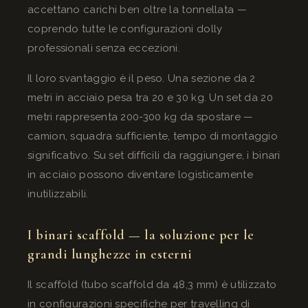
accettano carichi ben oltre la tonnellata —
coprendo tutte le configurazioni dolly
professionali senza eccezioni.
Il loro svantaggio è il peso. Una sezione da 2
metri in acciaio pesa tra 20 e 30 kg. Un set da 20
metri rappresenta 200-300 kg da spostare —
camion, squadra sufficiente, tempo di montaggio
significativo. Su set difficili da raggiungere, i binari
in acciaio possono diventare logisticamente
inutilizzabili.
I binari scaffold — la soluzione per le
grandi lunghezze in esterni
Il scaffold (tubo scaffold da 48,3 mm) è utilizzato
in configurazioni specifiche per travelling di