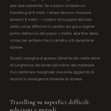
alle due estremità. Se il piano richiede un
travelling di 6 metri, i binari devono misurare
almeno 8 metri — 1 metro di margine all’inizio
della corsa affinché il carrello sia già a regime
prima dell’avvio del piano, 1 metro alla fine della
corsa per evitare che il carrello urti durante le
riprese.
Questo margine è spesso dimenticato nelle stime
di lunghezza dei binari all’ordine del materiale.
Può sembrare marginale, ma evita aggiunte di
sezioni in emergenza durante le riprese.
Travelling su superfici difficili:
soluzioni e metodi