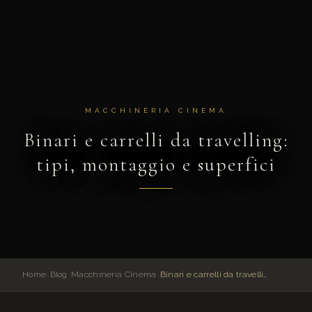
MACCHINERIA CINEMA
Binari e carrelli da travelling:
tipi, montaggio e superfici
Home
›
Blog
›
Macchineria Cinema
›
Binari e carrelli da travelling: tipi, montaggio e superfici