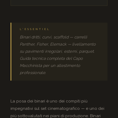
L'ESSENTIEL
Binari dritti, curvi, scaffold — carrelli
Panther, Fisher, Elemack — livellamento
su pavimenti irregolari, esterni, parquet.
Guida tecnica completa del Capo
Macchinista per un allestimento
professionale.
La posa dei binari è uno dei compiti più
impegnativi sul set cinematografico — e uno dei
più sottovalutati nei piani di produzione. Binari