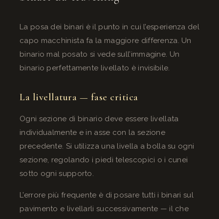
La posa dei binari è il punto in cui l’esperienza del
capo macchinista fa la maggiore differenza. Un
binario mal posato si vede sull’immagine. Un
binario perfettamente livellato è invisibile.
La livellatura — fase critica
Ogni sezione di binario deve essere livellata
individualmente e in asse con la sezione
precedente. Si utilizza una livella a bolla su ogni
sezione, regolando i piedi telescopici o i cunei
sotto ogni supporto.
L’errore più frequente è di posare tutti i binari sul
pavimento e livellarli successivamente — il che