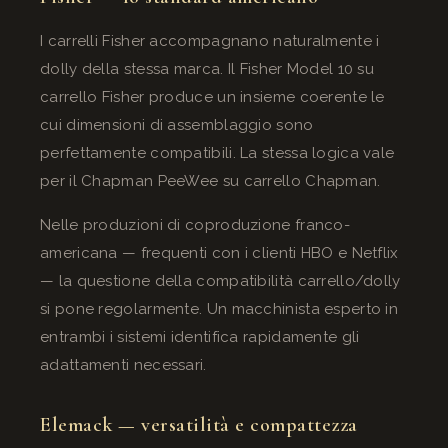
I carrelli Fisher accompagnano naturalmente i
dolly della stessa marca. Il Fisher Model 10 su
carrello Fisher produce un insieme coerente le
cui dimensioni di assemblaggio sono
perfettamente compatibili. La stessa logica vale
per il Chapman PeeWee su carrello Chapman.
Nelle produzioni di coproduzione franco-
americana — frequenti con i clienti HBO e Netflix
— la questione della compatibilità carrello/dolly
si pone regolarmente. Un macchinista esperto in
entrambi i sistemi identifica rapidamente gli
adattamenti necessari.
Elemack — versatilità e compattezza