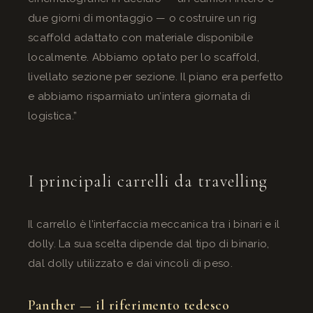
due giorni di montaggio — o costruire un rig
scaffold adattato con materiale disponibile
localmente. Abbiamo optato per lo scaffold,
livellato sezione per sezione. Il piano era perfetto
e abbiamo risparmiato un’intera giornata di
logistica.”
I principali carrelli da travelling
Il carrello è l’interfaccia meccanica tra i binari e il
dolly. La sua scelta dipende dal tipo di binario,
dal dolly utilizzato e dai vincoli di peso.
Panther — il riferimento tedesco