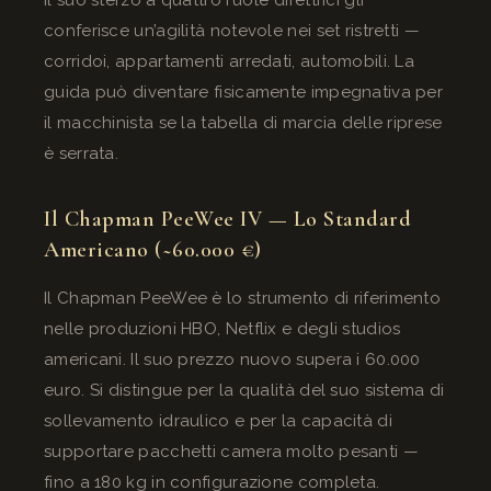
conferisce un’agilità notevole nei set ristretti —
corridoi, appartamenti arredati, automobili. La
guida può diventare fisicamente impegnativa per
il macchinista se la tabella di marcia delle riprese
è serrata.
Il Chapman PeeWee IV — Lo Standard
Americano (~60.000 €)
Il Chapman PeeWee è lo strumento di riferimento
nelle produzioni HBO, Netflix e degli studios
americani. Il suo prezzo nuovo supera i 60.000
euro. Si distingue per la qualità del suo sistema di
sollevamento idraulico e per la capacità di
supportare pacchetti camera molto pesanti —
fino a 180 kg in configurazione completa.