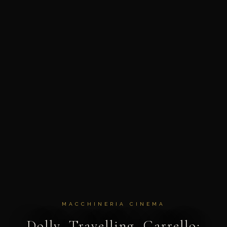
MACCHINERIA CINEMA
Dolly, Travelling, Carrello: