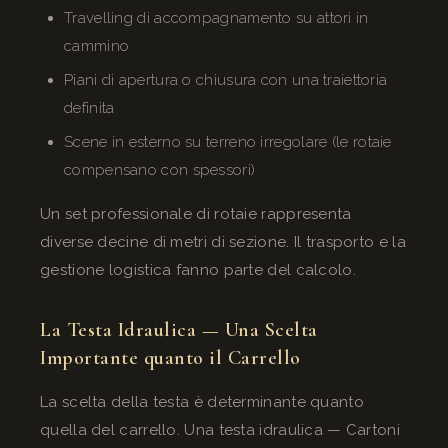
Travelling di accompagnamento su attori in
cammino
Piani di apertura o chiusura con una traiettoria
definita
Scene in esterno su terreno irregolare (le rotaie
compensano con spessori)
Un set professionale di rotaie rappresenta
diverse decine di metri di sezione. Il trasporto e la
gestione logistica fanno parte del calcolo.
La Testa Idraulica — Una Scelta
Importante quanto il Carrello
La scelta della testa è determinante quanto
quella del carrello. Una testa idraulica — Cartoni