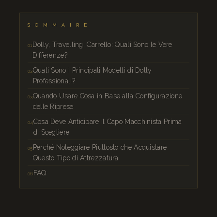
SOMMAIRE
Dolly, Travelling, Carrello: Quali Sono le Vere
Differenze?
Quali Sono i Principali Modelli di Dolly
Professionali?
Quando Usare Cosa in Base alla Configurazione
delle Riprese
Cosa Deve Anticipare il Capo Macchinista Prima
di Scegliere
Perché Noleggiare Piuttosto che Acquistare
Questo Tipo di Attrezzatura
FAQ