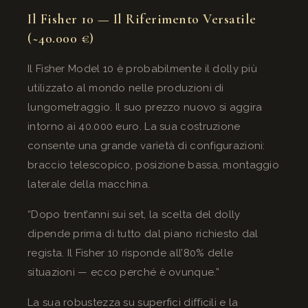
Il Fisher 10 — Il Riferimento Versatile
(~40.000 €)
Il Fisher Model 10 è probabilmente il dolly più
utilizzato al mondo nelle produzioni di
lungometraggio. Il suo prezzo nuovo si aggira
intorno ai 40.000 euro. La sua costruzione
consente una grande varietà di configurazioni:
braccio telescopico, posizione bassa, montaggio
laterale della macchina.
“Dopo trent’anni sui set, la scelta del dolly
dipende prima di tutto dal piano richiesto dal
regista. Il Fisher 10 risponde all’80% delle
situazioni — ecco perché è ovunque.”
La sua robustezza su superfici difficili e la