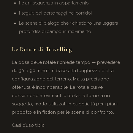
I piani sequenza in appartamento
I seguiti dei personaggi nei corridoi
Le scene di dialogo che richiedono una leggera
profondità di campo in movimento
Le Rotaie di Travelling
La posa delle rotaie richiede tempo — prevedere
da 30 a 90 minuti in base alla lunghezza e alla
configurazione del terreno. Ma la precisione
ottenuta è incomparabile. Le rotaie curve
consentono movimenti circolari attorno a un
soggetto, molto utilizzati in pubblicità per i piani
prodotto e in fiction per le scene di confronto.
Casi d’uso tipici: