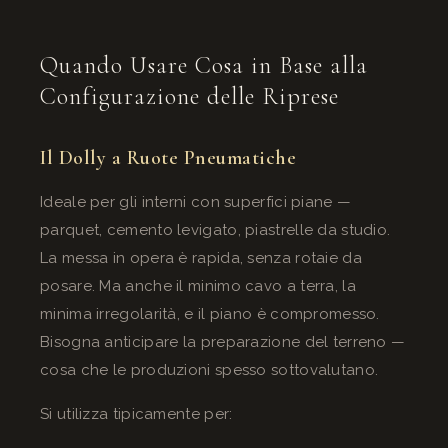
Quando Usare Cosa in Base alla
Configurazione delle Riprese
Il Dolly a Ruote Pneumatiche
Ideale per gli interni con superfici piane —
parquet, cemento levigato, piastrelle da studio.
La messa in opera è rapida, senza rotaie da
posare. Ma anche il minimo cavo a terra, la
minima irregolarità, e il piano è compromesso.
Bisogna anticipare la preparazione del terreno —
cosa che le produzioni spesso sottovalutano.
Si utilizza tipicamente per: