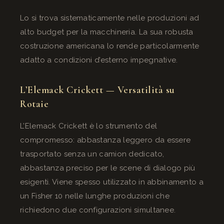
Lo si trova sistematicamente nelle produzioni ad
alto budget per la macchineria. La sua robusta
costruzione americana lo rende particolarmente
adatto a condizioni d’esterno impegnative.
L’Elemack Crickett — Versatilità su
Rotaie
L’Elemack Crickett è lo strumento del
compromesso: abbastanza leggero da essere
trasportato senza un camion dedicato,
abbastanza preciso per le scene di dialogo più
esigenti. Viene spesso utilizzato in abbinamento a
un Fisher 10 nelle lunghe produzioni che
richiedono due configurazioni simultanee.