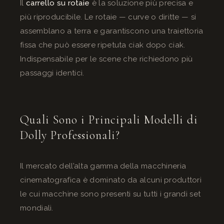
Il
carrello su rotaie
è la soluzione più precisa e
più riproducibile. Le rotaie — curve o diritte — si
assemblano a terra e garantiscono una traiettoria
fissa che può essere ripetuta ciak dopo ciak.
Indispensabile per le scene che richiedono più
passaggi identici.
Quali Sono i Principali Modelli di
Dolly Professionali?
Il mercato dell’alta gamma della macchineria
cinematografica è dominato da alcuni produttori
le cui macchine sono presenti su tutti i grandi set
mondiali.