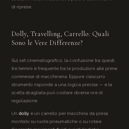
di riprese.
Dolly, Travelling, Carrello: Quali
Sono le Vere Differenze?
Sul set cinematografico, la confusione tra questi
tre termini è frequente tra le produzioni alle prime
commesse di macchineria. Eppure ciascuno
strumento risponde a una logica precisa — e la
scelta sbagliata può costare diverse ore di
regolazione.
Un
dolly
è un carrello per macchina da presa
montato su ruote pneumatiche o su rotaie.