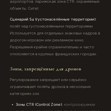
аэропортов, парижская зона CTR, охраняемые
объекты, Сите).
Сценарий S4 (густонаселённые территории):
полёт над густонаселёнными территориями.
Используется для отдельных знаковых кадров в
дорогом игровом или рекламном кино.
Разрешения крайне ограничительны и часто
отклоняются в крупных французских городах.
Зоны, запрещённые для дронов
Регулирование запрещает или серьёзно
ограничивает полёты дронов в нескольких
категориях зон:
Зоны CTR (Control Zone):
контролируемое