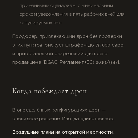
применимым сценарием, с минимальным
сроком уведомления в пять рабочих дней для
регулируемых зон.
Продюсер, привлекающий дрон без проверки
этих пунктов, рискует штрафом до 75 000 евро
и приостановкой разрешений для всего
продакшена [DGAC, Регламент (ЕС) 2019/947].
Когда побеждает дрон
В определённых конфигурациях дрон —
очевидное решение. Иногда единственное.
Воздушные планы на открытой местности.