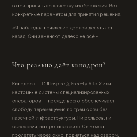
готов принять по качеству изображения. Вот
конкретные параметры для принятия решения.
«Я наблюдал появление дронов десять лет
назад. Они заменяют далеко не всё.»
Что реально даёт кинодрон?
Кинодрон — DJI Inspire 3, FreeFly Alta X или
кастомные системы специализированных
операторов — прежде всего обеспечивает
свободу перемещения по трём осям без
наземной инфраструктуры. Ни рельсов, ни
основания, ни противовесов. Он может
пролететь через окно, подняться над озером,