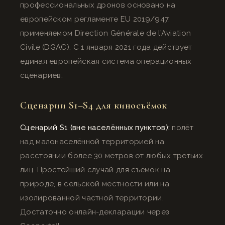
профессиональных дронов основано на
европейском регламенте EU 2019/947,
применяемом Direction Générale de l’Aviation
Civile (DGAC). С 1 января 2021 года действует
единая европейская система операционных
сценариев.
Сценарии S1–S4 для киносъёмок
Сценарий S1 (вне населённых пунктов):
полёт
над малонаселённой территорией на
расстоянии более 30 метров от любых третьих
лиц. Простейший случай для съёмок на
природе, в сельской местности или на
изолированной частной территории.
Достаточно онлайн-декларации через