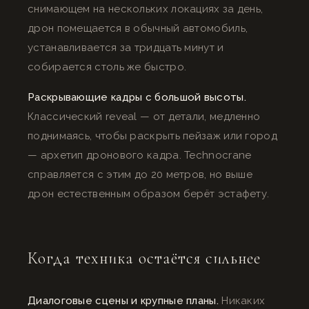
снимающем на нескольких локациях за день,
дрон помещается в обычный автомобиль,
устанавливается за тридцать минут и
собирается столь же быстро.
Раскрывающие кадры с большой высоты.
Классический reveal — от детали, медленно
поднимаясь, чтобы раскрыть пейзаж или город
— архетип дронового кадра. Technocrane
справляется с этим до 20 метров, но выше
дрон естественным образом берёт эстафету.
Когда техника остаётся сильнее
Диалоговые сцены и крупные планы.
Никаких