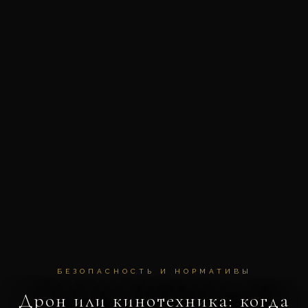
БЕЗОПАСНОСТЬ И НОРМАТИВЫ
Дрон или кинотехника: когда