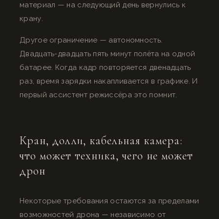
материал — на следующий день вернулись к
крану.
Другое ограничение — автономность.
Двадцать-двадцать пять минут полёта на одной
батарее. Когда кадр повторяется двенадцать
раз, время зарядки накапливается в графике. И
первый ассистент режиссёра это помнит.
Кран, долли, кабельная камера:
что может техника, чего не может
дрон
Некоторые требования остаются за пределами
возможностей дрона — независимо от