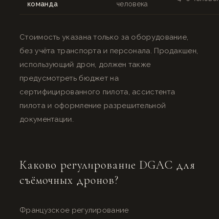
команда
человека
Стоимость указана только за оборудование,
без учёта транспорта и персонала. Продакшен,
использующий дрон, должен также
предусмотреть бюджет на
сертифицированного пилота, ассистента
пилота и оформление разрешительной
документации.
Каково регулирование DGAC для
съёмочных дронов?
Французское регулирование