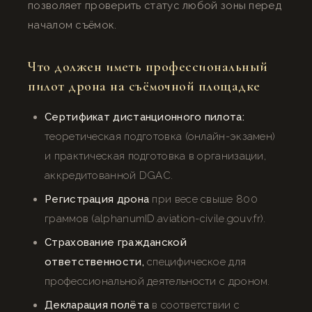
позволяет проверить статус любой зоны перед
началом съёмок.
Что должен иметь профессиональный
пилот дрона на съёмочной площадке
Сертификат дистанционного пилота:
теоретическая подготовка (онлайн-экзамен)
и практическая подготовка в организации,
аккредитованной DGAC.
Регистрация дрона
при весе свыше 800
граммов (alphanumID.aviation-civile.gouv.fr).
Страхование гражданской
ответственности,
специфическое для
профессиональной деятельности с дроном.
Декларация полёта
в соответствии с