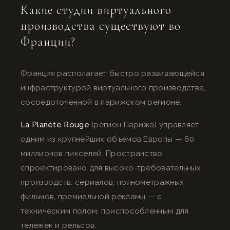
Какие студии виртуального
производства существуют во
Франции?
Франция располагает быстро развивающейся
инфраструктурой виртуального производства,
сосредоточенной в парижском регионе.
La Planète Rouge
(регион Парижа) управляет
одним из крупнейших объёмов Европы — 60
миллионов пикселей. Пространство
спроектировано для высоко-требовательных
производств: сериалов, полнометражных
фильмов, премиальной рекламы — с
техническим полом, приспособленным для
тележек и рельсов.