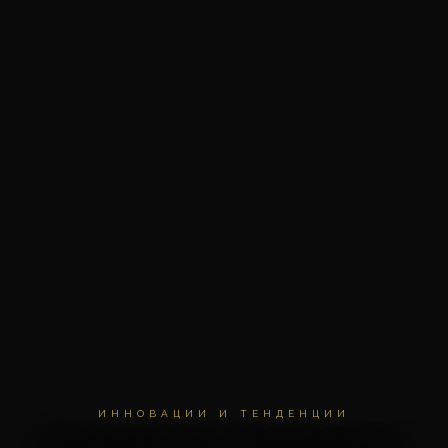
ИННОВАЦИИ И ТЕНДЕНЦИИ