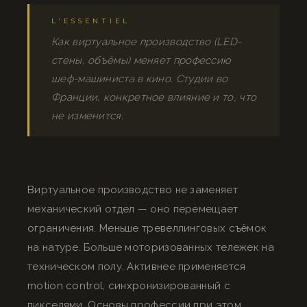
L'ESSENTIEL
Как виртуальное производство (LED-
стены, объёмы) меняет профессию
шеф-машиниста в кино. Студии во
Франции, конкретное влияние и то, что
не изменится.
Виртуальное производство не заменяет
механический отдел — оно перемещает
ограничения. Меньше тревеллинговых съёмок
на натуре. Больше моторизованных тележек на
техническом полу. Активнее применяется
motion control, синхронизированный с
пикселями. Основы профессии при этом