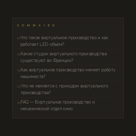
SOMMAIRE
Что такое виртуальное производство и как
работает LED-объём?
Какие студии виртуального производства
существуют во Франции?
Как виртуальное производство меняет работу
машиниста?
Что не меняется с приходом виртуального
производства?
FAQ — Виртуальное производство и
механический отдел кино