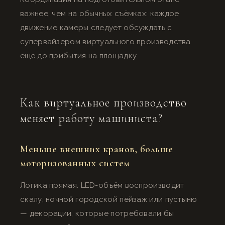
важнее, чем на обычных съёмках: каждое
движение камеры следует обсуждать с
супервайзером виртуального производства
ещё до прибытия на площадку.
Как виртуальное производство
меняет работу машиниста?
Меньше внешних кранов, больше
моторизованных систем
Логика прямая. LED-объём воспроизводит
скалу, ночной городской пейзаж или пустыню
— декорации, которые потребовали бы