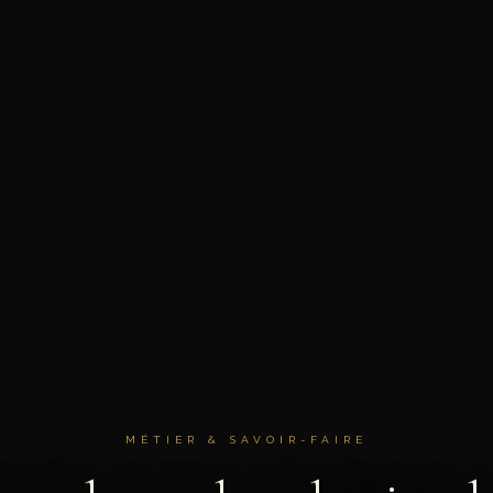
MÉTIER & SAVOIR-FAIRE