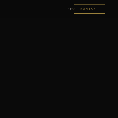
KONTAKT
DE