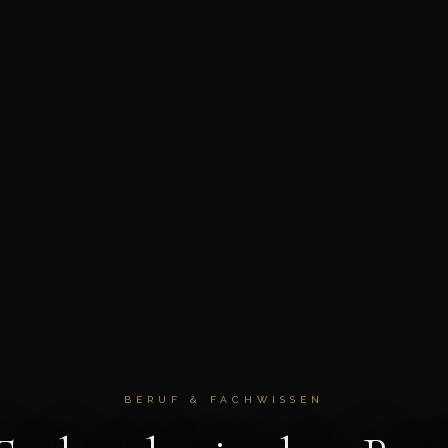
BERUF & FACHWISSEN