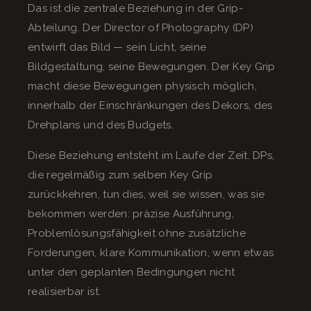
Das ist die zentrale Beziehung in der Grip-
Abteilung. Der Director of Photography (DP)
entwirft das Bild — sein Licht, seine
Bildgestaltung, seine Bewegungen. Der Key Grip
macht diese Bewegungen physisch möglich,
innerhalb der Einschränkungen des Dekors, des
Drehplans und des Budgets.
Diese Beziehung entsteht im Laufe der Zeit. DPs,
die regelmäßig zum selben Key Grip
zurückkehren, tun dies, weil sie wissen, was sie
bekommen werden: präzise Ausführung,
Problemlösungsfähigkeit ohne zusätzliche
Forderungen, klare Kommunikation, wenn etwas
unter den geplanten Bedingungen nicht
realisierbar ist.