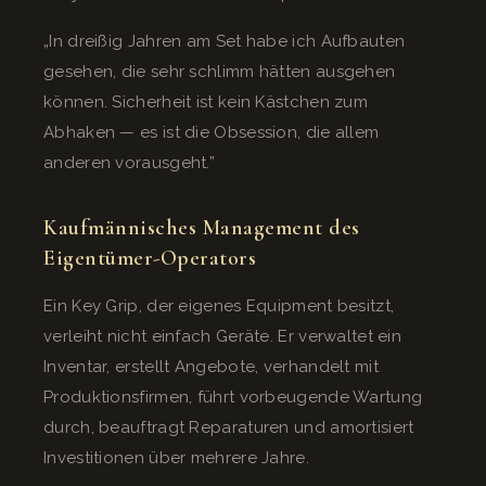
„In dreißig Jahren am Set habe ich Aufbauten
gesehen, die sehr schlimm hätten ausgehen
können. Sicherheit ist kein Kästchen zum
Abhaken — es ist die Obsession, die allem
anderen vorausgeht.”
Kaufmännisches Management des
Eigentümer-Operators
Ein Key Grip, der eigenes Equipment besitzt,
verleiht nicht einfach Geräte. Er verwaltet ein
Inventar, erstellt Angebote, verhandelt mit
Produktionsfirmen, führt vorbeugende Wartung
durch, beauftragt Reparaturen und amortisiert
Investitionen über mehrere Jahre.