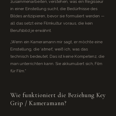
zusammenarbeiten, verstehen, was ein Regisseur
in einer Einstellung sucht, die Bedürfnisse des
Bildes antizipieren, bevor sie formuliert werden —
all das setzt eine Filmkultur voraus, die kein
Berufsbild je erwähnt.
„Wenn ein Kameramann mir sagt, er möchte eine
Einstellung, die ‘atmet’, weiß ich, was das
technisch bedeutet. Das ist keine Kompetenz, die
man unterrichten kann. Sie akkumuliert sich, Film
für Film.”
Wie funktioniert die Beziehung Key
Grip / Kameramann?