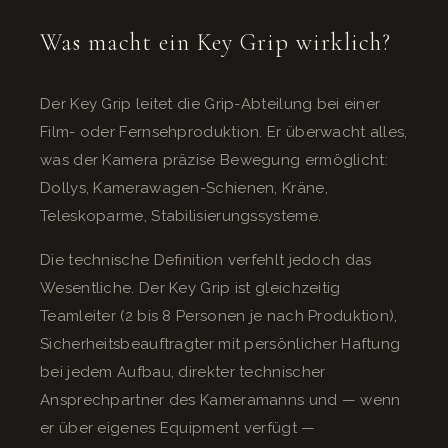
Was macht ein Key Grip wirklich?
Der Key Grip leitet die Grip-Abteilung bei einer
Film- oder Fernsehproduktion. Er überwacht alles,
was der Kamera präzise Bewegung ermöglicht:
Dollys, Kamerawagen-Schienen, Kräne,
Teleskoparme, Stabilisierungssysteme.
Die technische Definition verfehlt jedoch das
Wesentliche. Der Key Grip ist gleichzeitig
Teamleiter (2 bis 8 Personen je nach Produktion),
Sicherheitsbeauftragter mit persönlicher Haftung
bei jedem Aufbau, direkter technischer
Ansprechpartner des Kameramanns und — wenn
er über eigenes Equipment verfügt —