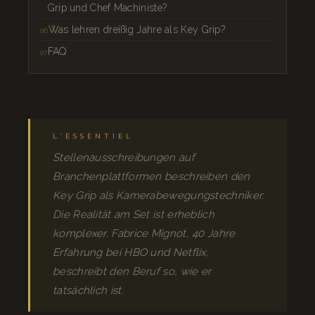
Grip und Chef Machiniste?
Was lehren dreißig Jahre als Key Grip?
FAQ
L'ESSENTIEL
Stellenausschreibungen auf
Branchenplattformen beschreiben den
Key Grip als Kamerabewegungstechniker.
Die Realität am Set ist erheblich
komplexer. Fabrice Mignot, 40 Jahre
Erfahrung bei HBO und Netflix,
beschreibt den Beruf so, wie er
tatsächlich ist.