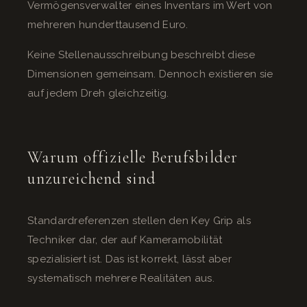
Vermögensverwalter eines Inventars im Wert von
mehreren hunderttausend Euro.
Keine Stellenausschreibung beschreibt diese
Dimensionen gemeinsam. Dennoch existieren sie
auf jedem Dreh gleichzeitig.
Warum offizielle Berufsbilder
unzureichend sind
Standardreferenzen stellen den Key Grip als
Techniker dar, der auf Kameramobilität
spezialisiert ist. Das ist korrekt, lässt aber
systematisch mehrere Realitäten aus.