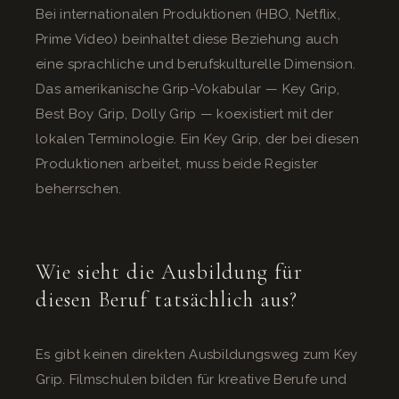
Bei internationalen Produktionen (HBO, Netflix,
Prime Video) beinhaltet diese Beziehung auch
eine sprachliche und berufskulturelle Dimension.
Das amerikanische Grip-Vokabular — Key Grip,
Best Boy Grip, Dolly Grip — koexistiert mit der
lokalen Terminologie. Ein Key Grip, der bei diesen
Produktionen arbeitet, muss beide Register
beherrschen.
Wie sieht die Ausbildung für
diesen Beruf tatsächlich aus?
Es gibt keinen direkten Ausbildungsweg zum Key
Grip. Filmschulen bilden für kreative Berufe und