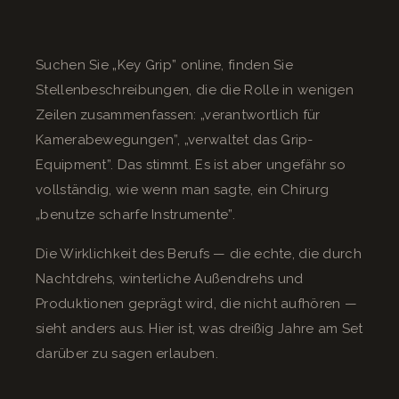
Suchen Sie „Key Grip” online, finden Sie
Stellenbeschreibungen, die die Rolle in wenigen
Zeilen zusammenfassen: „verantwortlich für
Kamerabewegungen”, „verwaltet das Grip-
Equipment”. Das stimmt. Es ist aber ungefähr so
vollständig, wie wenn man sagte, ein Chirurg
„benutze scharfe Instrumente”.
Die Wirklichkeit des Berufs — die echte, die durch
Nachtdrehs, winterliche Außendrehs und
Produktionen geprägt wird, die nicht aufhören —
sieht anders aus. Hier ist, was dreißig Jahre am Set
darüber zu sagen erlauben.