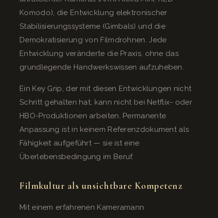
Komodo), die Entwicklung elektronischer
Stabilisierungssysteme (Gimbals) und die
Demokratisierung von Filmdrohnen. Jede
Entwicklung veränderte die Praxis, ohne das
grundlegende Handwerkswissen aufzuheben.
Ein Key Grip, der mit diesen Entwicklungen nicht
Schritt gehalten hat, kann nicht bei Netflix- oder
HBO-Produktionen arbeiten. Permanente
Anpassung ist in keinem Referenzdokument als
Fähigkeit aufgeführt — sie ist eine
Überlebensbedingung im Beruf.
Filmkultur als unsichtbare Kompetenz
Mit einem erfahrenen Kameramann