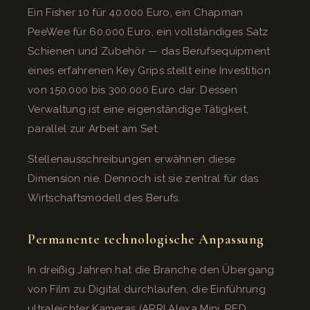
Ein Fisher 10 für 40.000 Euro, ein Chapman
PeeWee für 60.000 Euro, ein vollständiges Satz
Schienen und Zubehör — das Berufsequipment
eines erfahrenen Key Grips stellt eine Investition
von 150.000 bis 300.000 Euro dar. Dessen
Verwaltung ist eine eigenständige Tätigkeit,
parallel zur Arbeit am Set.
Stellenausschreibungen erwähnen diese
Dimension nie. Dennoch ist sie zentral für das
Wirtschaftsmodell des Berufs.
Permanente technologische Anpassung
In dreißig Jahren hat die Branche den Übergang
von Film zu Digital durchlaufen, die Einführung
ultraleichter Kameras (ARRI Alexa Mini, RED