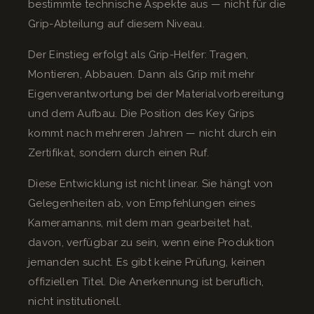
bestimmte technische Aspekte aus — nicht für die
Grip-Abteilung auf diesem Niveau.
Der Einstieg erfolgt als Grip-Helfer: Tragen,
Montieren, Abbauen. Dann als Grip mit mehr
Eigenverantwortung bei der Materialvorbereitung
und dem Aufbau. Die Position des Key Grips
kommt nach mehreren Jahren — nicht durch ein
Zertifikat, sondern durch einen Ruf.
Diese Entwicklung ist nicht linear. Sie hängt von
Gelegenheiten ab, von Empfehlungen eines
Kameramanns, mit dem man gearbeitet hat,
davon, verfügbar zu sein, wenn eine Produktion
jemanden sucht. Es gibt keine Prüfung, keinen
offiziellen Titel. Die Anerkennung ist beruflich,
nicht institutionell.