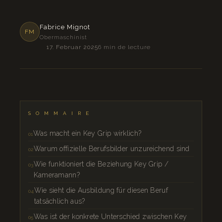
Fabrice Mignot
FM
Obermaschinist
17. Februar 2025
6 min de lecture
SOMMAIRE
Was macht ein Key Grip wirklich?
Warum offizielle Berufsbilder unzureichend sind
Wie funktioniert die Beziehung Key Grip /
Kameramann?
Wie sieht die Ausbildung für diesen Beruf
tatsächlich aus?
Was ist der konkrete Unterschied zwischen Key