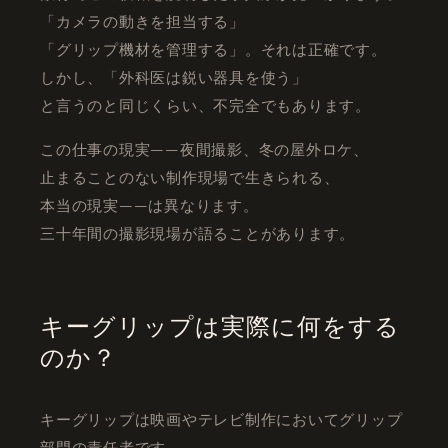
「カメラの動きを担当する」
「グリップ機材を管理する」。それは正確です。
しかし、「外科医は鋭い器具を使う」
と言うのと同じくらい、不完全でもあります。
この仕事の現実——夜間撮影、冬の屋外ロケ、
止まることのない制作現場で生きられる、
本当の現実——は異なります。
三十年間の撮影現場が語ることがあります。
キーグリップは実際に何をする
のか？
キーグリップは映画やテレビ制作においてグリップ
部門の責任者です。