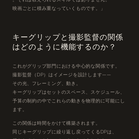
映画ごとに積み重なっていくものです。」
キーグリップと撮影監督の関係
はどのように機能するのか？
これがグリップ部門における中心的な関係です。
撮影監督（DP）はイメージを設計します——
その光、フレーミング、動き。
キーグリップはセットのスペース、スケジュール、
予算の制約の中でこれらの動きを物理的に可能にし
ます。
この関係は時間をかけて構築されます。
同じキーグリップに繰り返し戻ってくるDPは、