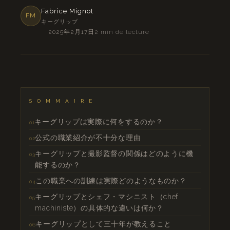
Fabrice Mignot
FM
キーグリップ
2025年2月17日
2 min de lecture
SOMMAIRE
キーグリップは実際に何をするのか？
公式の職業紹介が不十分な理由
キーグリップと撮影監督の関係はどのように機
能するのか？
この職業への訓練は実際どのようなものか？
キーグリップとシェフ・マシニスト（chef
machiniste）の具体的な違いは何か？
キーグリップとして三十年が教えること