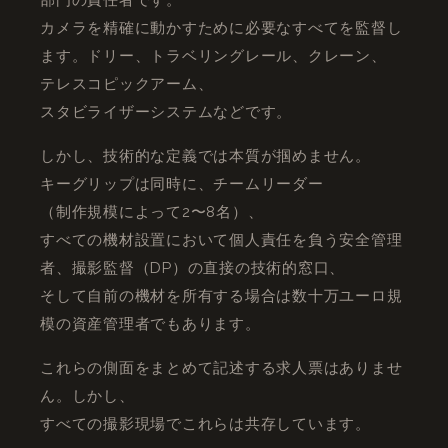
カメラを精確に動かすために必要なすべてを監督し
ます。ドリー、トラベリングレール、クレーン、
テレスコピックアーム、
スタビライザーシステムなどです。
しかし、技術的な定義では本質が掴めません。
キーグリップは同時に、チームリーダー
（制作規模によって2〜8名）、
すべての機材設置において個人責任を負う安全管理
者、撮影監督（DP）の直接の技術的窓口、
そして自前の機材を所有する場合は数十万ユーロ規
模の資産管理者でもあります。
これらの側面をまとめて記述する求人票はありませ
ん。しかし、
すべての撮影現場でこれらは共存しています。