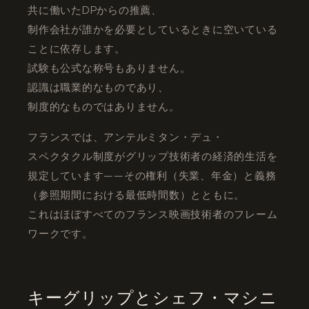
共に働いたDPからの推薦、
制作会社が誰かを必要としているときに空いている
ことに依存します。
試験も公式な称号もありません。
認識は職業的なものであり、
制度的なものではありません。
フランスでは、アンテルミタン・デュ・
スペクタクル制度がグリップ技術者の経済的生活を
規定しています——その権利（失業、年金）と義務
（参照期間における最低時間数）とともに。
これはほぼすべてのフランス映画技術者のフレーム
ワークです。
キーグリップとシェフ・マシニ