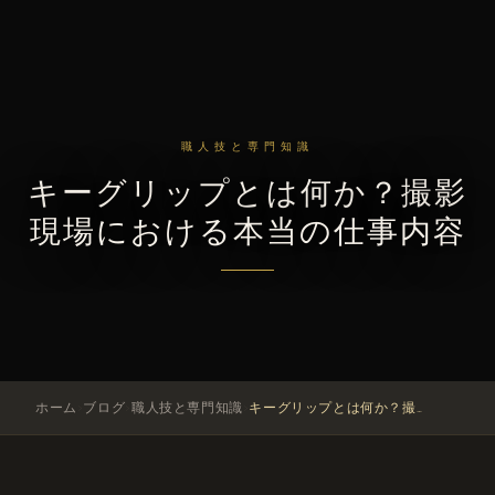
職人技と専門知識
キーグリップとは何か？撮影
現場における本当の仕事内容
›
›
›
ホーム
ブログ
職人技と専門知識
キーグリップとは何か？撮影現場における本当の仕事内容