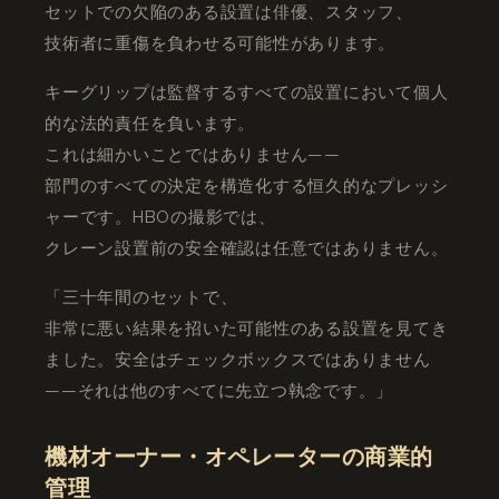
セットでの欠陥のある設置は俳優、スタッフ、
技術者に重傷を負わせる可能性があります。
キーグリップは監督するすべての設置において個人
的な法的責任を負います。
これは細かいことではありません——
部門のすべての決定を構造化する恒久的なプレッシ
ャーです。HBOの撮影では、
クレーン設置前の安全確認は任意ではありません。
「三十年間のセットで、
非常に悪い結果を招いた可能性のある設置を見てき
ました。安全はチェックボックスではありません
——それは他のすべてに先立つ執念です。」
機材オーナー・オペレーターの商業的
管理