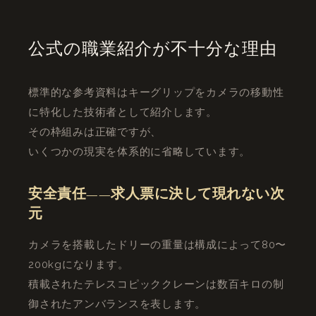
公式の職業紹介が不十分な理由
標準的な参考資料はキーグリップをカメラの移動性
に特化した技術者として紹介します。
その枠組みは正確ですが、
いくつかの現実を体系的に省略しています。
安全責任——求人票に決して現れない次
元
カメラを搭載したドリーの重量は構成によって80〜
200kgになります。
積載されたテレスコピッククレーンは数百キロの制
御されたアンバランスを表します。