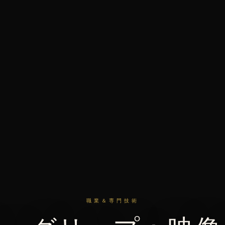
職業＆専門技術