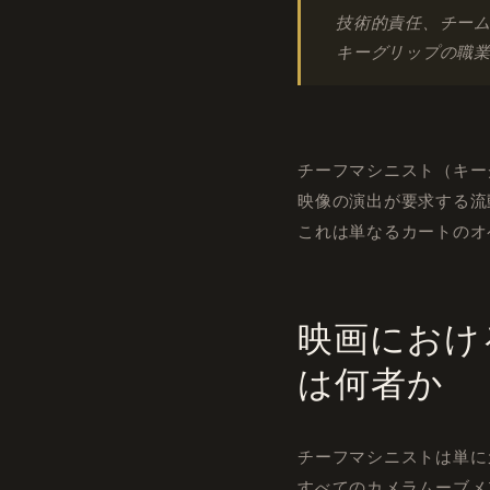
技術的責任、チー
キーグリップの職
チーフマシニスト（キー
映像の演出が要求する流
これは単なるカートのオ
映画におけ
は何者か
チーフマシニストは単に
すべてのカメラムーブメ