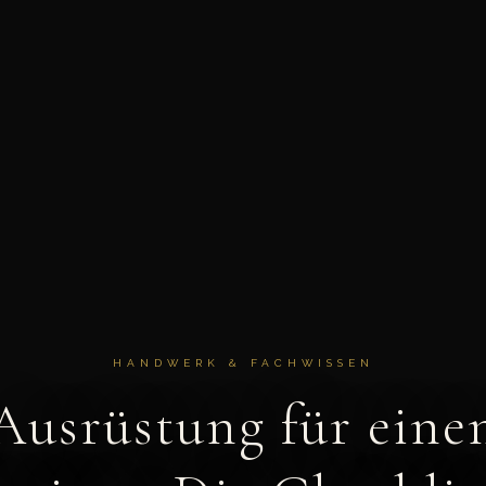
HANDWERK & FACHWISSEN
Ausrüstung für eine