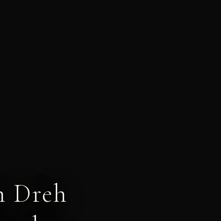
n Dreh