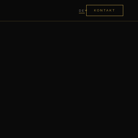
KONTAKT
DE