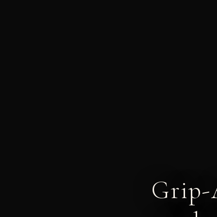
Grip-