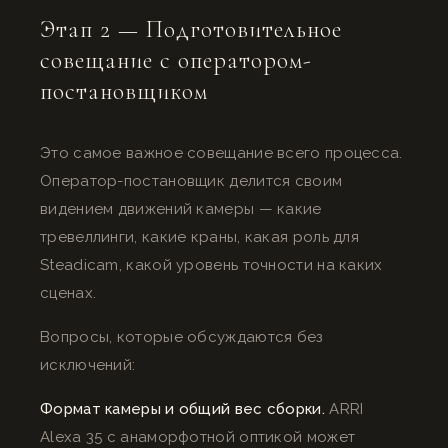
Этап 2 — Подготовительное
совещание с оператором-
постановщиком
Это самое важное совещание всего процесса.
Оператор-постановщик делится своим
видением движений камеры — какие
тревеллинги, какие краны, какая роль для
Steadicam, какой уровень точности на каких
сценах.
Вопросы, которые обсуждаются без
исключений:
Формат камеры и общий вес сборки.
ARRI
Alexa 35 с анаморфотной оптикой может