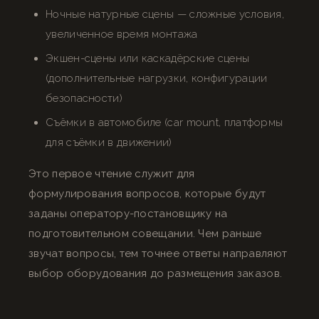
Ночные натурные сцены — сложные условия,
увеличенное время монтажа
Экшен-сцены или каскадёрские сцены
(дополнительные нагрузки, конфигурации
безопасности)
Съёмки в автомобиле (car mount, платформы
для съёмки в движении)
Это первое чтение служит для
формулирования вопросов, которые будут
заданы оператору-постановщику на
подготовительном совещании. Чем раньше
звучат вопросы, тем точнее ответы направляют
выбор оборудования до размещения заказов.