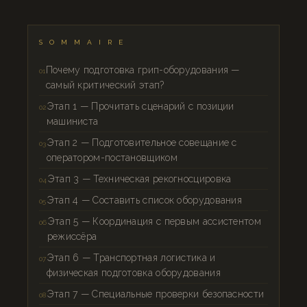
SOMMAIRE
Почему подготовка грип-оборудования —
самый критический этап?
Этап 1 — Прочитать сценарий с позиции
машиниста
Этап 2 — Подготовительное совещание с
оператором-постановщиком
Этап 3 — Техническая рекогносцировка
Этап 4 — Составить список оборудования
Этап 5 — Координация с первым ассистентом
режиссёра
Этап 6 — Транспортная логистика и
физическая подготовка оборудования
Этап 7 — Специальные проверки безопасности