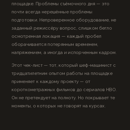
площадке. Проблемы съёмочного дня — это
почти всегда нерешённые проблемы
подготовки. Непроверенное оборудование, не
заданный режиссёру вопрос, слишком бегло
осмотренная локация — каждый пробел
оборачивается потерянным временем,
напряжением, а иногда и испорченным кадром.
Этот чек-лист — тот, который шеф-машинист с
тридцатилетним опытом работы на площадке
применяет к каждому проекту — от
короткометражных фильмов до сериалов HBO.
Он не претендует на полноту. Но покрывает те
моменты, о которых не говорят на курсах.