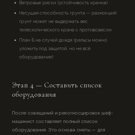
Ветровые риски (устойчивость кранов)
Несущая способность грунта — размокший
грунт может не выдержать вес
телескопического крана с противовесом
План Б на случай дождя (рельсы можно
уложить под защитой, но не всё
оборудование)
Этап 4 — Составить список
оборудования
После совещаний и рекогносцировок шеф-
машинист составляет полный список
оборудования. Это основа сметы — для