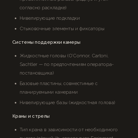
согласно раскладке)
Нивелирующие подкладки
Стыковочные элементы и фиксаторы
Системы поддержки камеры
Жидкостные головы (O’Connor, Cartoni,
Sachtler — по предпочтениям оператора-
постановщика)
Базовые пластины, совместимые с
планируемыми камерами
Нивелирующие базы (жидкостная голова)
Краны и стрелы
Тип крана в зависимости от необходимого