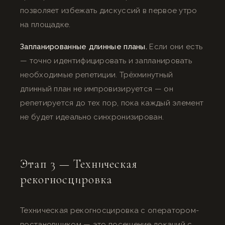
позволяет избежать дискуссий в первое утро
на площадке.
Запланированные длинные планы.
Если они есть
— точно идентифицировать и запланировать
необходимые репетиции. Трёхминутный
длинный план не импровизируется — он
репетируется до тех пор, пока каждый элемент
не будет идеально синхронизирован.
Этап 3 — Техническая
рекогносцировка
Техническая рекогносцировка с оператором-
постановщиком — это посещение локаций с