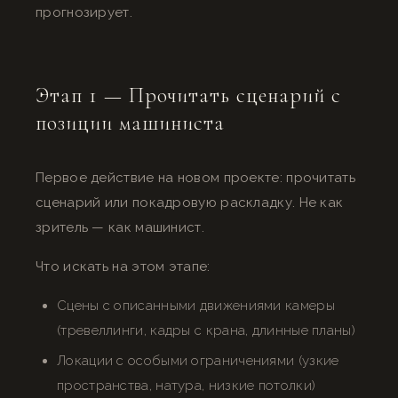
прогнозирует.
Этап 1 — Прочитать сценарий с
позиции машиниста
Первое действие на новом проекте: прочитать
сценарий или покадровую раскладку. Не как
зритель — как машинист.
Что искать на этом этапе:
Сцены с описанными движениями камеры
(тревеллинги, кадры с крана, длинные планы)
Локации с особыми ограничениями (узкие
пространства, натура, низкие потолки)