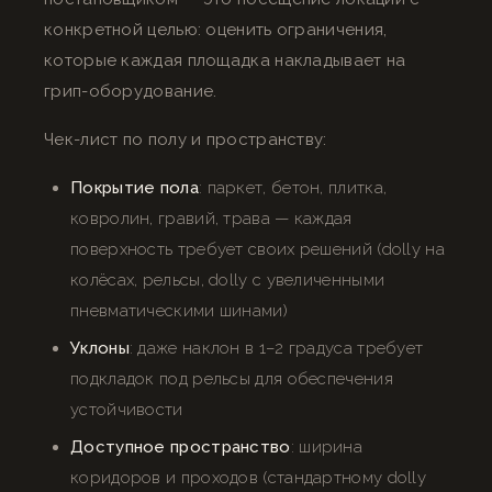
конкретной целью: оценить ограничения,
которые каждая площадка накладывает на
грип-оборудование.
Чек-лист по полу и пространству:
Покрытие пола
: паркет, бетон, плитка,
ковролин, гравий, трава — каждая
поверхность требует своих решений (dolly на
колёсах, рельсы, dolly с увеличенными
пневматическими шинами)
Уклоны
: даже наклон в 1–2 градуса требует
подкладок под рельсы для обеспечения
устойчивости
Доступное пространство
: ширина
коридоров и проходов (стандартному dolly