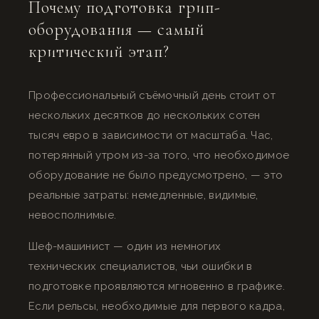
Почему подготовка грип-
оборудования — самый
критический этап?
Профессиональный съёмочный день стоит от
нескольких десятков до нескольких сотен
тысяч евро в зависимости от масштаба. Час,
потерянный утром из-за того, что необходимое
оборудование не было предусмотрено, — это
реальные затраты: немедленные, видимые,
невосполнимые.
Шеф-машинист — один из немногих
технических специалистов, чьи ошибки в
подготовке проявляются мгновенно в графике.
Если рельсы, необходимые для первого кадра,