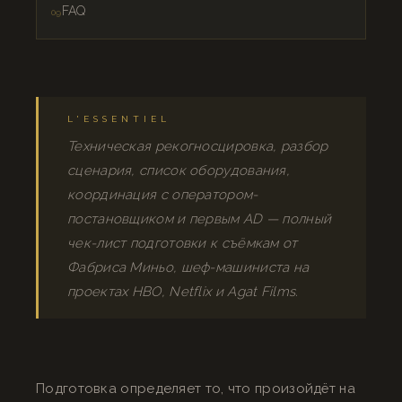
FAQ
L'ESSENTIEL
Техническая рекогносцировка, разбор
сценария, список оборудования,
координация с оператором-
постановщиком и первым AD — полный
чек-лист подготовки к съёмкам от
Фабриса Миньо, шеф-машиниста на
проектах HBO, Netflix и Agat Films.
Подготовка определяет то, что произойдёт на