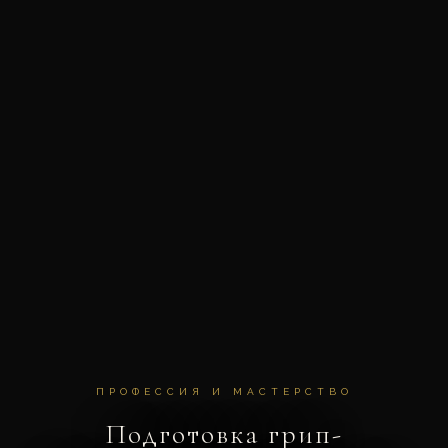
ПРОФЕССИЯ И МАСТЕРСТВО
Подготовка грип-