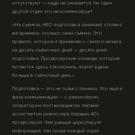
отсутствуют — кадр не снимается. Ни один
другой отдел это не компенсирует.
«На съёмках HBO подготовка занимает столько
же времени, сколько сами съёмки. Это
правило, которое я применяю с самого начала:
на десять съёмочных дней — десять дней
подготовки. Продюсерские команды, которые
пытаются здесь сэкономить, платят вдвое
больше в съёмочный день.»
Подготовка — это не только техника. Это ещё и
фаза коммуникации — с режиссёром,
оператором-постановщиком, первым
ассистентом режиссёра (первым AD),
продюсером. Чем раньше циркулирует
информация, тем лучше каждый отдел