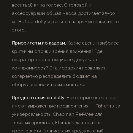
весить 18 кг на голове. С головой и
аксессуарами общая масса достигает 25–30
кг. Выбор dolly и рельсов напрямую зависит от
этого.
Приоритеты по кадрам.
Какие сцены наиболее
критичны с точки зрения движения? Где
оператор-постановщик не допускает
компромиссов? Эта иерархия позволяет
когерентно распределить бюджет на
оборудование и время монтажа.
Предпочтения по dolly.
Некоторые операторы
имеют выраженные предпочтения — Fisher 10 за
универсальность, Chapman PeeWee для
тяжёлых проектов, Elemack для тесных
пространств. Знание этих предпочтений