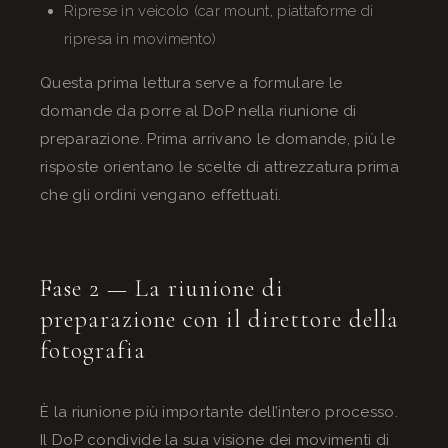
Riprese in veicolo (car mount, piattaforme di
ripresa in movimento)
Questa prima lettura serve a formulare le
domande da porre al DoP nella riunione di
preparazione. Prima arrivano le domande, più le
risposte orientano le scelte di attrezzatura prima
che gli ordini vengano effettuati.
Fase 2 — La riunione di
preparazione con il direttore della
fotografia
È la riunione più importante dell’intero processo.
Il DoP condivide la sua visione dei movimenti di