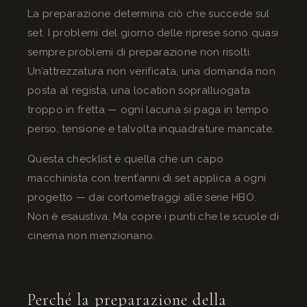
La preparazione determina ciò che succede sul
set. I problemi del giorno delle riprese sono quasi
sempre problemi di preparazione non risolti.
Un’attrezzatura non verificata, una domanda non
posta al regista, una location sopralluogata
troppo in fretta — ogni lacuna si paga in tempo
perso, tensione e talvolta inquadrature mancate.
Questa checklist è quella che un capo
macchinista con trent’anni di set applica a ogni
progetto — dai cortometraggi alle serie HBO.
Non è esaustiva. Ma copre i punti che le scuole di
cinema non menzionano.
Perché la preparazione della