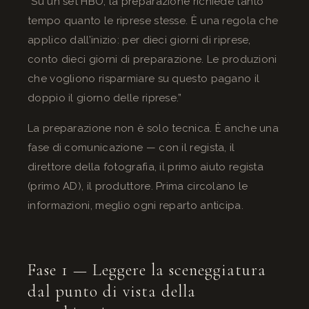
“Su un set HBO, la preparazione richiede tanto
tempo quanto le riprese stesse. È una regola che
applico dall’inizio: per dieci giorni di riprese,
conto dieci giorni di preparazione. Le produzioni
che vogliono risparmiare su questo pagano il
doppio il giorno delle riprese.”
La preparazione non è solo tecnica. È anche una
fase di comunicazione — con il regista, il
direttore della fotografia, il primo aiuto regista
(primo AD), il produttore. Prima circolano le
informazioni, meglio ogni reparto anticipa.
Fase 1 — Leggere la sceneggiatura
dal punto di vista della