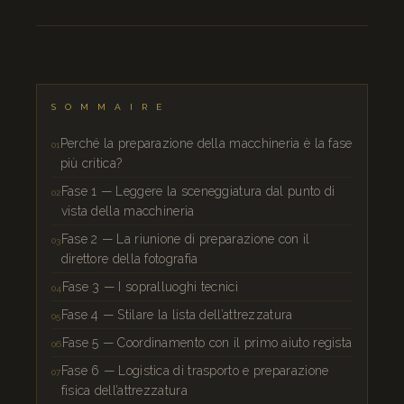
SOMMAIRE
Perché la preparazione della macchineria è la fase
più critica?
Fase 1 — Leggere la sceneggiatura dal punto di
vista della macchineria
Fase 2 — La riunione di preparazione con il
direttore della fotografia
Fase 3 — I sopralluoghi tecnici
Fase 4 — Stilare la lista dell’attrezzatura
Fase 5 — Coordinamento con il primo aiuto regista
Fase 6 — Logistica di trasporto e preparazione
fisica dell’attrezzatura