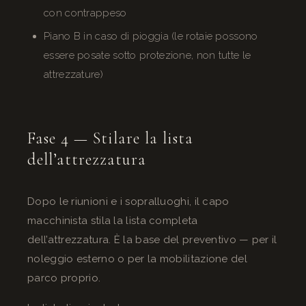
con contrappeso
Piano B in caso di pioggia (le rotaie possono
essere posate sotto protezione, non tutte le
attrezzature)
Fase 4 — Stilare la lista
dell’attrezzatura
Dopo le riunioni e i sopralluoghi, il capo
macchinista stila la lista completa
dell’attrezzatura. È la base del preventivo — per il
noleggio esterno o per la mobilitazione del
parco proprio.