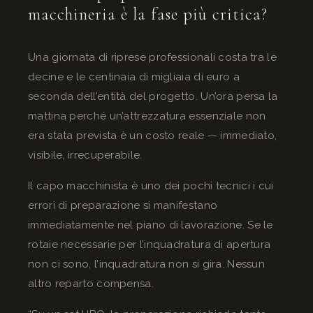
macchineria è la fase più critica?
Una giornata di riprese professionali costa tra le
decine e le centinaia di migliaia di euro a
seconda dell’entità del progetto. Un’ora persa la
mattina perché un’attrezzatura essenziale non
era stata prevista è un costo reale — immediato,
visibile, irrecuperabile.
Il capo macchinista è uno dei pochi tecnici i cui
errori di preparazione si manifestano
immediatamente nel piano di lavorazione. Se le
rotaie necessarie per l’inquadratura di apertura
non ci sono, l’inquadratura non si gira. Nessun
altro reparto compensa.