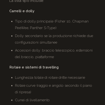
La lista tipo include:
Carrelli e dolly
Tipo di dolly principale (Fisher 10, Chapman
PeeWee, Panther S-Type)
Dolly secondario se la produzione richiede due
configurazioni simultanee
Accessori dolly: braccio telescopico, estensioni
del braccio, piattaforme
Rotaie e sistemi di travelling
Lunghezza totale di rotaie dritte necessarie
Rotaie curve (raggio e angolo secondo il piano
di ripresa)
Cunei di livellamento