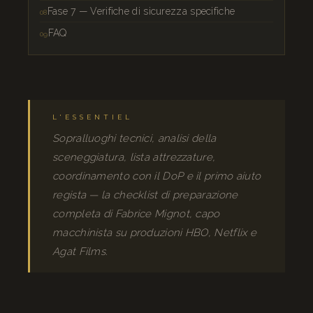
Fase 7 — Verifiche di sicurezza specifiche
FAQ
L'ESSENTIEL
Sopralluoghi tecnici, analisi della
sceneggiatura, lista attrezzature,
coordinamento con il DoP e il primo aiuto
regista — la checklist di preparazione
completa di Fabrice Mignot, capo
macchinista su produzioni HBO, Netflix e
Agat Films.