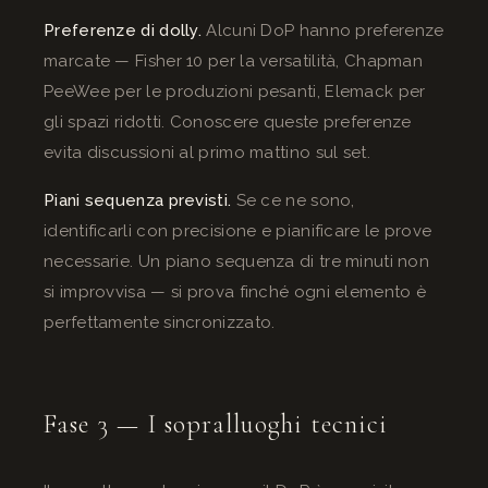
Preferenze di dolly.
Alcuni DoP hanno preferenze
marcate — Fisher 10 per la versatilità, Chapman
PeeWee per le produzioni pesanti, Elemack per
gli spazi ridotti. Conoscere queste preferenze
evita discussioni al primo mattino sul set.
Piani sequenza previsti.
Se ce ne sono,
identificarli con precisione e pianificare le prove
necessarie. Un piano sequenza di tre minuti non
si improvvisa — si prova finché ogni elemento è
perfettamente sincronizzato.
Fase 3 — I sopralluoghi tecnici