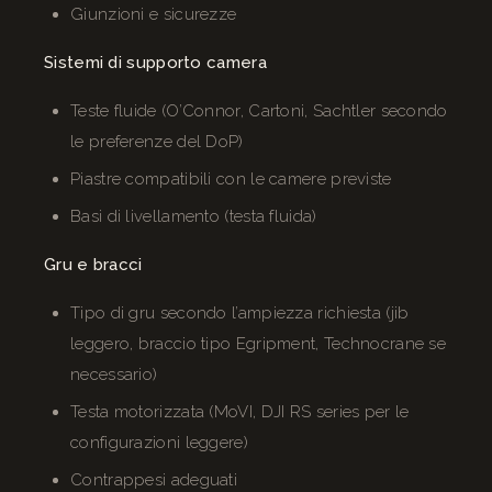
Giunzioni e sicurezze
Sistemi di supporto camera
Teste fluide (O’Connor, Cartoni, Sachtler secondo
le preferenze del DoP)
Piastre compatibili con le camere previste
Basi di livellamento (testa fluida)
Gru e bracci
Tipo di gru secondo l’ampiezza richiesta (jib
leggero, braccio tipo Egripment, Technocrane se
necessario)
Testa motorizzata (MoVI, DJI RS series per le
configurazioni leggere)
Contrappesi adeguati