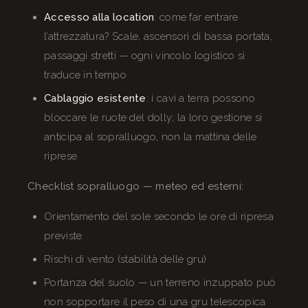
Accesso alla location
: come far entrare
l’attrezzatura? Scale, ascensori di bassa portata,
passaggi stretti — ogni vincolo logistico si
traduce in tempo
Cablaggio esistente
: i cavi a terra possono
bloccare le ruote del dolly; la loro gestione si
anticipa al sopralluogo, non la mattina delle
riprese
Checklist sopralluogo — meteo ed esterni:
Orientamento del sole secondo le ore di ripresa
previste
Rischi di vento (stabilità delle gru)
Portanza del suolo — un terreno inzuppato può
non sopportare il peso di una gru telescopica