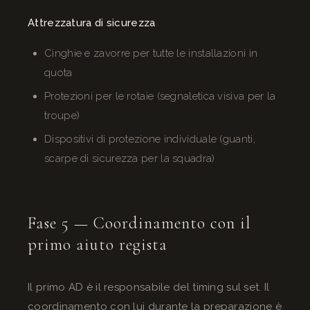
Attrezzatura di sicurezza
Cinghie e zavorre per tutte le installazioni in
quota
Protezioni per le rotaie (segnaletica visiva per la
troupe)
Dispositivi di protezione individuale (guanti,
scarpe di sicurezza per la squadra)
Fase 5 — Coordinamento con il
primo aiuto regista
Il primo AD è il responsabile del timing sul set. Il
coordinamento con lui durante la preparazione è