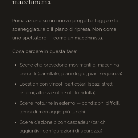
macchineria
Prima azione su un nuovo progetto: leggere la
sceneggiatura o il piano di ripresa. Non come
uno spettatore — come un macchinista.
Cosa cercare in questa fase:
Scene che prevedono movimenti di macchina
descritti (carrellate, piani di gru, piani sequenza)
Location con vincoli particolari (spazi stretti,
esterni, altezza sotto soffitto ridotta)
Scene notturne in esterno — condizioni difficili,
tempi di montaggio più lunghi
Scene d’azione o con cascadeur (carichi
aggiuntivi, configurazioni di sicurezza)