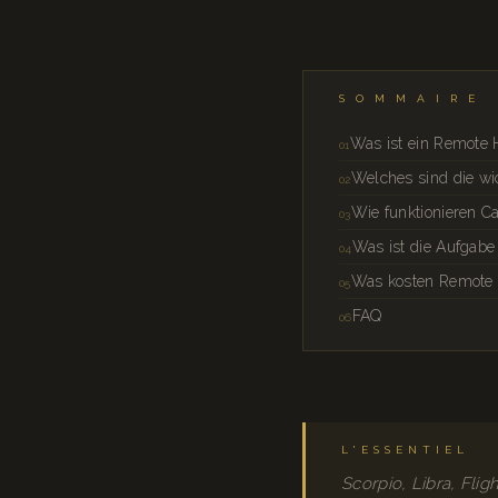
SOMMAIRE
Was ist ein Remote 
Welches sind die wi
Wie funktionieren C
Was ist die Aufgabe
Was kosten Remote 
FAQ
L'ESSENTIEL
Scorpio, Libra, Fli