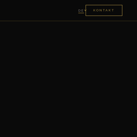
KONTAKT
DE