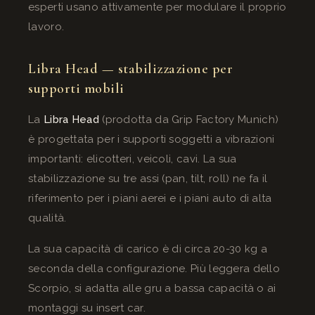
esperti usano attivamente per modulare il proprio
lavoro.
Libra Head — stabilizzazione per
supporti mobili
La
Libra Head
(prodotta da Grip Factory Munich)
è progettata per i supporti soggetti a vibrazioni
importanti: elicotteri, veicoli, cavi. La sua
stabilizzazione su tre assi (pan, tilt, roll) ne fa il
riferimento per i piani aerei e i piani auto di alta
qualità.
La sua capacità di carico è di circa 20-30 kg a
seconda della configurazione. Più leggera dello
Scorpio, si adatta alle gru a bassa capacità o ai
montaggi su insert car.