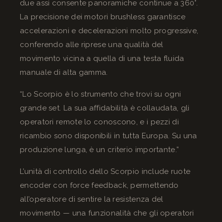
due assi consente panoramiche continue a 360°.
La precisione dei motori brushless garantisce
accelerazioni e decelerazioni molto progressive,
conferendo alle riprese una qualità del
movimento vicina a quella di una testa fluida
manuale di alta gamma.
“Lo Scorpio è lo strumento che trovi su ogni
grande set. La sua affidabilità è collaudata, gli
operatori remote lo conoscono, e i pezzi di
ricambio sono disponibili in tutta Europa. Su una
produzione lunga, è un criterio importante.”
L’unità di controllo dello Scorpio include ruote
encoder con force feedback, permettendo
all’operatore di sentire la resistenza del
movimento — una funzionalità che gli operatori