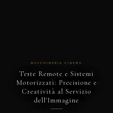
MACCHINERIA CINEMA
Teste Remote e Sistemi
Motorizzati: Precisione e
Creatività al Servizio
dell'Immagine