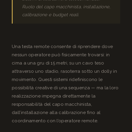
Ruolo del capo macchinista, installazione,
calibrazione e budget reali.
Una testa remote consente di riprendere dove
nessun operatore può fisicamente trovarsi: in
cima a una gru di 15 metri, su un cavo teso
attraverso uno stadio, rasoterra sotto un dolly in
movimento. Questi sistemi ridefiniscono le
possibilità creative di una sequenza — ma la loro
realizzazione impegna direttamente la
responsabilità del capo macchinista,
dall’installazione alla calibrazione fino al
coordinamento con l’operatore remote.