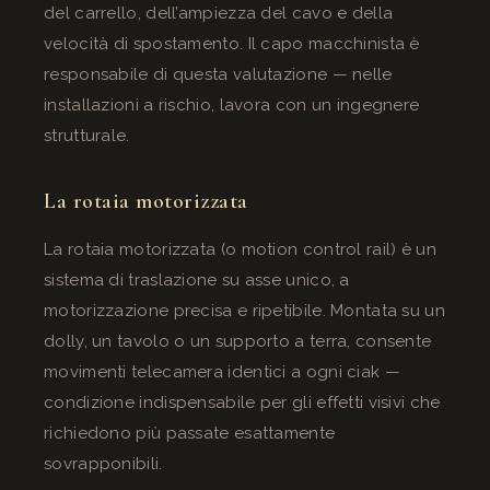
del carrello, dell’ampiezza del cavo e della
velocità di spostamento. Il capo macchinista è
responsabile di questa valutazione — nelle
installazioni a rischio, lavora con un ingegnere
strutturale.
La rotaia motorizzata
La rotaia motorizzata (o motion control rail) è un
sistema di traslazione su asse unico, a
motorizzazione precisa e ripetibile. Montata su un
dolly, un tavolo o un supporto a terra, consente
movimenti telecamera identici a ogni ciak —
condizione indispensabile per gli effetti visivi che
richiedono più passate esattamente
sovrapponibili.