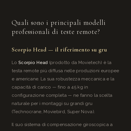
Quali sono i principali modelli
professionali di teste remote?
Scorpio Head — il riferimento su gru
Lo
Scorpio Head
(prodotto da Movietech) è la
testa remote più diffusa nelle produzioni europee
e americane. La sua robustezza meccanica e la
capacità di carico — fino a 45 kg in
configurazione completa — ne fanno la scelta
naturale per i montaggi su grandi gru
(Technocrane, Moviebird, Super Nova).
Il suo sistema di compensazione giroscopica a