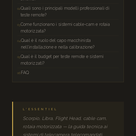
Quali sono i principali modelli professionali di
teste remote?
Come funzionano i sistemi cable-cam e rotaia
motorizzata?
Qual è il ruolo del capo macchinista
nell’installazione e nella calibrazione?
Qual è il budget per teste remote e sistemi
motorizzati?
FAQ
L'ESSENTIEL
Scorpio, Libra, Flight Head, cable cam,
rotaia motorizzata — la guida tecnica ai
sistemi di telecamera telecomandati.