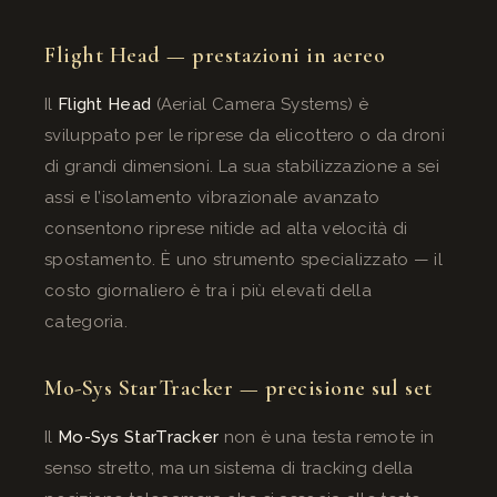
Flight Head — prestazioni in aereo
Il
Flight Head
(Aerial Camera Systems) è
sviluppato per le riprese da elicottero o da droni
di grandi dimensioni. La sua stabilizzazione a sei
assi e l’isolamento vibrazionale avanzato
consentono riprese nitide ad alta velocità di
spostamento. È uno strumento specializzato — il
costo giornaliero è tra i più elevati della
categoria.
Mo-Sys StarTracker — precisione sul set
Il
Mo-Sys StarTracker
non è una testa remote in
senso stretto, ma un sistema di tracking della