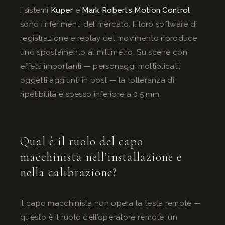
I sistemi
Kuper
e
Mark Roberts Motion Control
sono i riferimenti del mercato. Il loro software di
registrazione e replay del movimento riproduce
uno spostamento al millimetro. Su scene con
effetti importanti — personaggi moltiplicati,
oggetti aggiunti in post — la tolleranza di
ripetibilità è spesso inferiore a 0,5 mm.
Qual è il ruolo del capo
macchinista nell’installazione e
nella calibrazione?
Il capo macchinista non opera la testa remote —
questo è il ruolo dell’operatore remote, un