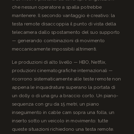
che nessun operatore a spalla potrebbe
mantenere. Il secondo vantaggio è creativo: la
testa remote disaccoppia il punto di vista della
telecamera dallo spostamento del suo supporto
— generando combinazioni di movimento
meccanicamente impossibili altrimenti.
Le produzioni di alto livello — HBO, Netflix,
produzioni cinematografiche internazionali —
ricorrono sistematicamente alle teste remote non
appena le inquadrature superano la portata di
un dolly o di una gru a braccio corto. Un piano-
sequenza con gru da 15 metri, un piano
inseguimento in cable cam sopra una folla, un
inserto sotto un veicolo in movimento: tutte
queste situazioni richiedono una testa remote.